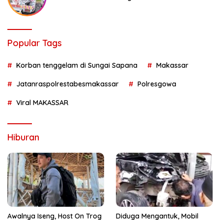
Popular Tags
Korban tenggelam di Sungai Sapana
Makassar
Jatanraspolrestabesmakassar
Polresgowa
Viral MAKASSAR
Hiburan
Awalnya Iseng, Host On Trog
Diduga Mengantuk, Mobil