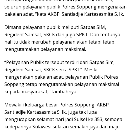
seluruh pelayanan publik Polres Soppeng mengenakan
pakaian adat, “kata AKBP. Santiadjie Kartasasmita S. Ik.
Dimana pelayanan publik meliputi Satpas SIM,
Regident Samsat, SKCK dan juga SPKT. Dan tentunya
hal itu tidak merubah pelayanan akan tetapi tetap
mengutamakan pelayanan maksimal.
“Pelayanan Publik tersebut terdiri dari Satpas Sim,
Regident Samsat, SKCK serta SPKT”. Meski
mengenakan pakaian adat, pelayanan Publik Polres
Soppeng tetap mengutamakan pelayanan maksimal
kepada masyarakat, “tambahnya.
Mewakili keluarga besar Polres Soppeng, AKBP.
Santiadjie Kartasasmita S. Ik, juga tak lupa
mengucapkan selamat hari jadi Sulsel ke 353, semoga
kedepannya Sulawesi selatan semakin jaya dan maju