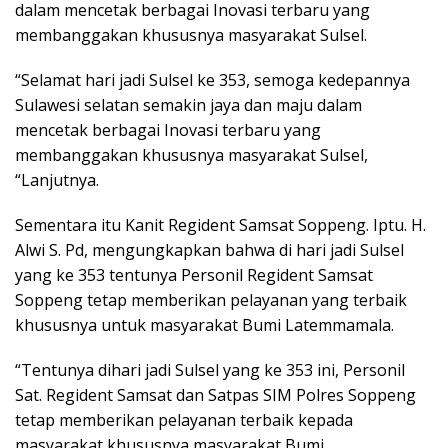
dalam mencetak berbagai Inovasi terbaru yang
membanggakan khususnya masyarakat Sulsel.
“Selamat hari jadi Sulsel ke 353, semoga kedepannya
Sulawesi selatan semakin jaya dan maju dalam
mencetak berbagai Inovasi terbaru yang
membanggakan khususnya masyarakat Sulsel,
“Lanjutnya.
Sementara itu Kanit Regident Samsat Soppeng. Iptu. H.
Alwi S. Pd, mengungkapkan bahwa di hari jadi Sulsel
yang ke 353 tentunya Personil Regident Samsat
Soppeng tetap memberikan pelayanan yang terbaik
khususnya untuk masyarakat Bumi Latemmamala.
“Tentunya dihari jadi Sulsel yang ke 353 ini, Personil
Sat. Regident Samsat dan Satpas SIM Polres Soppeng
tetap memberikan pelayanan terbaik kepada
masyarakat khususnya masyarakat Bumi