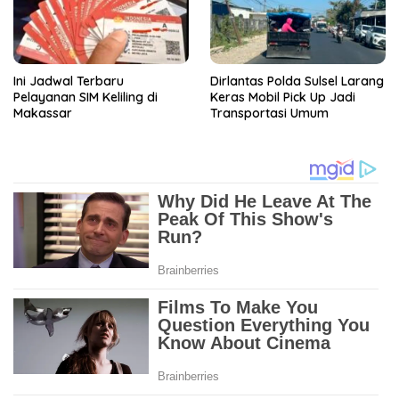
Ini Jadwal Terbaru
Dirlantas Polda Sulsel Larang
Pelayanan SIM Keliling di
Keras Mobil Pick Up Jadi
Makassar
Transportasi Umum