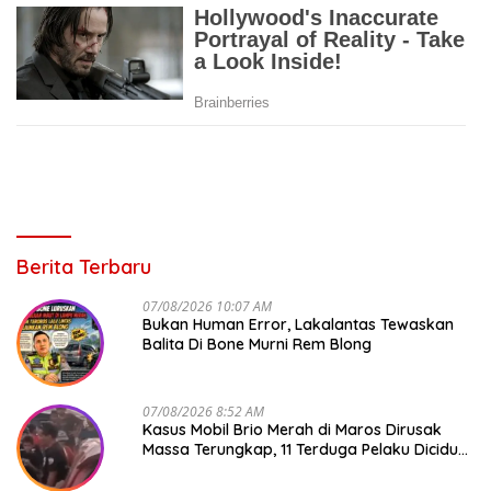
Berita Terbaru
07/08/2026 10:07 AM
Bukan Human Error, Lakalantas Tewaskan
Balita Di Bone Murni Rem Blong
07/08/2026 8:52 AM
Kasus Mobil Brio Merah di Maros Dirusak
Massa Terungkap, 11 Terduga Pelaku Diciduk
Polisi