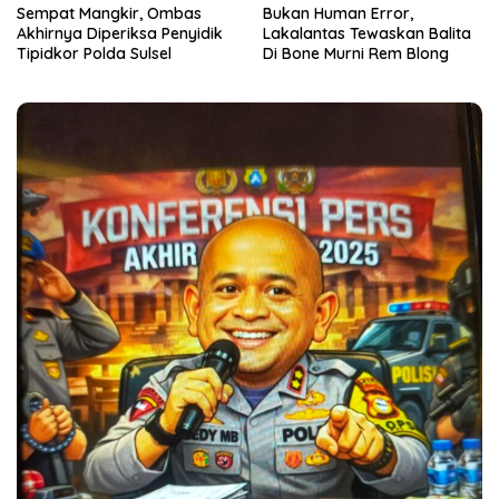
Sempat Mangkir, Ombas
Bukan Human Error,
Akhirnya Diperiksa Penyidik
Lakalantas Tewaskan Balita
Tipidkor Polda Sulsel
Di Bone Murni Rem Blong