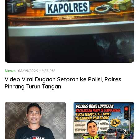
News
08/08/2026 11:27 PM
Video Viral Dugaan Setoran ke Polisi, Polres
Pinrang Turun Tangan