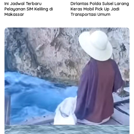
Ini Jadwal Terbaru
Dirlantas Polda Sulsel Larang
Pelayanan SIM Keliling di
Keras Mobil Pick Up Jadi
Makassar
Transportasi Umum