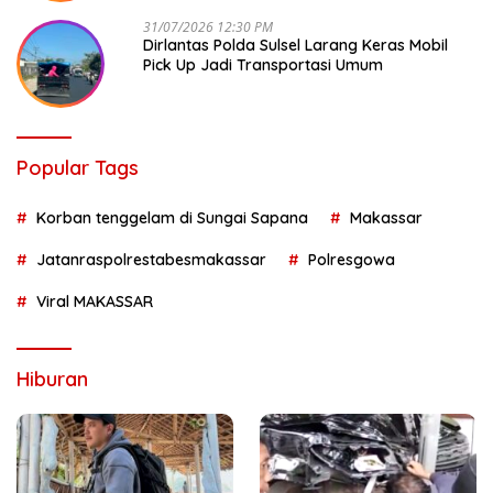
31/07/2026 12:30 PM
Dirlantas Polda Sulsel Larang Keras Mobil
Pick Up Jadi Transportasi Umum
Popular Tags
Korban tenggelam di Sungai Sapana
Makassar
Jatanraspolrestabesmakassar
Polresgowa
Viral MAKASSAR
Hiburan