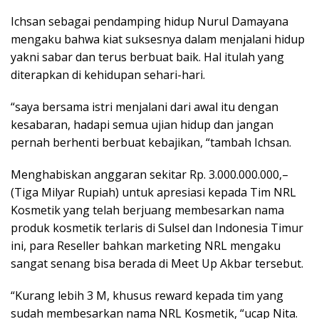
Ichsan sebagai pendamping hidup Nurul Damayana
mengaku bahwa kiat suksesnya dalam menjalani hidup
yakni sabar dan terus berbuat baik. Hal itulah yang
diterapkan di kehidupan sehari-hari.
“saya bersama istri menjalani dari awal itu dengan
kesabaran, hadapi semua ujian hidup dan jangan
pernah berhenti berbuat kebajikan, “tambah Ichsan.
Menghabiskan anggaran sekitar Rp. 3.000.000.000,–
(Tiga Milyar Rupiah) untuk apresiasi kepada Tim NRL
Kosmetik yang telah berjuang membesarkan nama
produk kosmetik terlaris di Sulsel dan Indonesia Timur
ini, para Reseller bahkan marketing NRL mengaku
sangat senang bisa berada di Meet Up Akbar tersebut.
“Kurang lebih 3 M, khusus reward kepada tim yang
sudah membesarkan nama NRL Kosmetik, “ucap Nita.