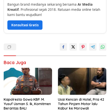
Bangun brand medianya sekarang bersama
Ar Media
Kreatif
. Profesional sejak 2018. Ratusan media online telah
kami bantu wujudkan!
Konsultasi Gratis
Baca Juga
Kapolresta Gowa KBP. M.
Usai Kencan di Hotel, Pria 42
Yusuf Usman S. Ik, Komitmen
Tahun Pinjam Motor lalu
Berantas BALI
Kabur ke Morowali