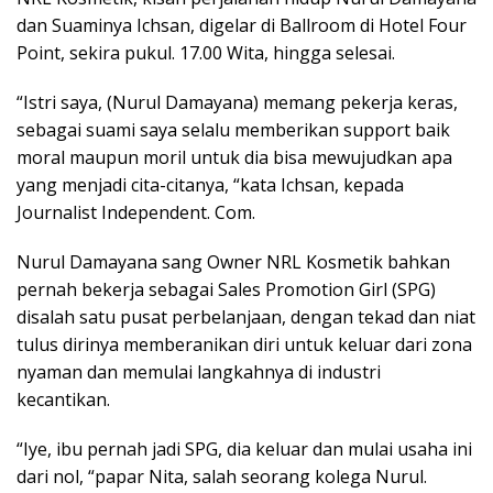
dan Suaminya Ichsan, digelar di Ballroom di Hotel Four
Point, sekira pukul. 17.00 Wita, hingga selesai.
“Istri saya, (Nurul Damayana) memang pekerja keras,
sebagai suami saya selalu memberikan support baik
moral maupun moril untuk dia bisa mewujudkan apa
yang menjadi cita-citanya, “kata Ichsan, kepada
Journalist Independent. Com.
Nurul Damayana sang Owner NRL Kosmetik bahkan
pernah bekerja sebagai Sales Promotion Girl (SPG)
disalah satu pusat perbelanjaan, dengan tekad dan niat
tulus dirinya memberanikan diri untuk keluar dari zona
nyaman dan memulai langkahnya di industri
kecantikan.
“Iye, ibu pernah jadi SPG, dia keluar dan mulai usaha ini
dari nol, “papar Nita, salah seorang kolega Nurul.