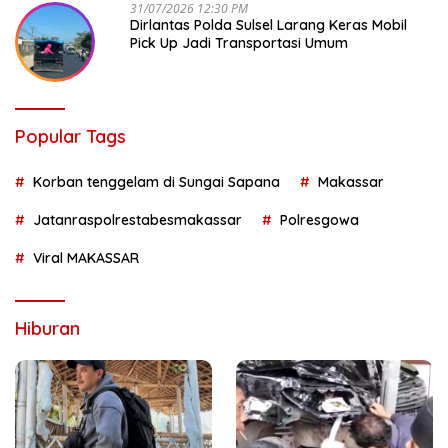
31/07/2026 12:30 PM
Dirlantas Polda Sulsel Larang Keras Mobil
Pick Up Jadi Transportasi Umum
Popular Tags
Korban tenggelam di Sungai Sapana
Makassar
Jatanraspolrestabesmakassar
Polresgowa
Viral MAKASSAR
Hiburan