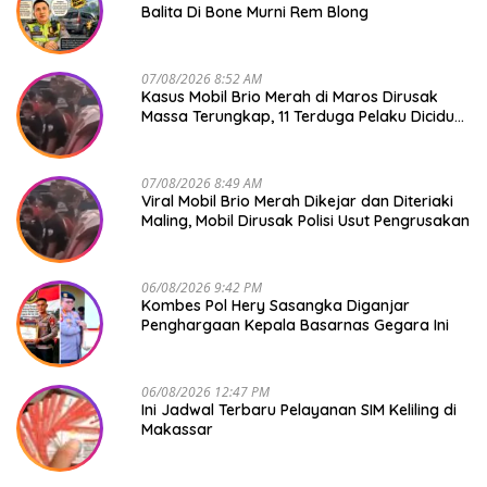
Balita Di Bone Murni Rem Blong
07/08/2026 8:52 AM
Kasus Mobil Brio Merah di Maros Dirusak
Massa Terungkap, 11 Terduga Pelaku Diciduk
Polisi
07/08/2026 8:49 AM
Viral Mobil Brio Merah Dikejar dan Diteriaki
Maling, Mobil Dirusak Polisi Usut Pengrusakan
06/08/2026 9:42 PM
Kombes Pol Hery Sasangka Diganjar
Penghargaan Kepala Basarnas Gegara Ini
06/08/2026 12:47 PM
Ini Jadwal Terbaru Pelayanan SIM Keliling di
Makassar