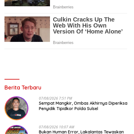
Berita Terbaru
07/08/2026 7:51 PM
Sempat Mangkir, Ombas Akhirnya Diperiksa
Penyidik Tipidkor Polda Sulsel
07/08/2026 10:07 AM
Bukan Human Error, Lakalantas Tewaskan