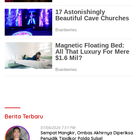
Berita Terbaru
07/08/2026 7:51 PM
Sempat Mangkir, Ombas Akhirnya Diperiksa
Penyidik Tipidkor Polda Sulsel