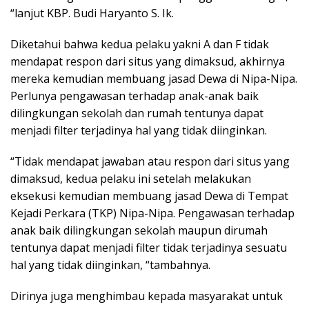
“lanjut KBP. Budi Haryanto S. Ik.
Diketahui bahwa kedua pelaku yakni A dan F tidak
mendapat respon dari situs yang dimaksud, akhirnya
mereka kemudian membuang jasad Dewa di Nipa-Nipa.
Perlunya pengawasan terhadap anak-anak baik
dilingkungan sekolah dan rumah tentunya dapat
menjadi filter terjadinya hal yang tidak diinginkan.
“Tidak mendapat jawaban atau respon dari situs yang
dimaksud, kedua pelaku ini setelah melakukan
eksekusi kemudian membuang jasad Dewa di Tempat
Kejadi Perkara (TKP) Nipa-Nipa. Pengawasan terhadap
anak baik dilingkungan sekolah maupun dirumah
tentunya dapat menjadi filter tidak terjadinya sesuatu
hal yang tidak diinginkan, “tambahnya.
Dirinya juga menghimbau kepada masyarakat untuk