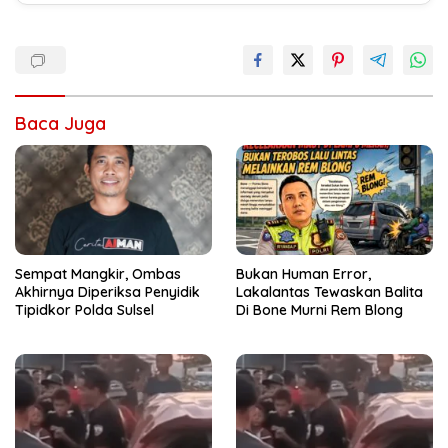
Baca Juga
Sempat Mangkir, Ombas
Bukan Human Error,
Akhirnya Diperiksa Penyidik
Lakalantas Tewaskan Balita
Tipidkor Polda Sulsel
Di Bone Murni Rem Blong