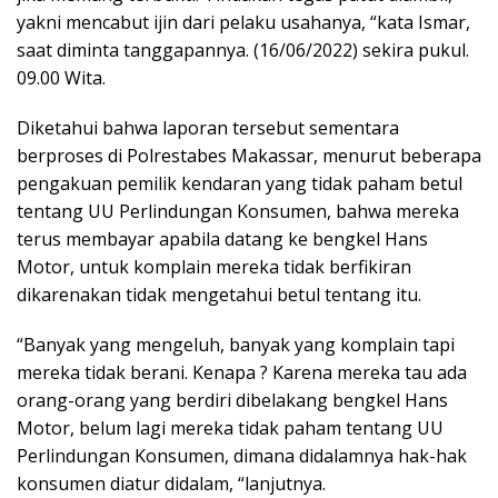
yakni mencabut ijin dari pelaku usahanya, “kata Ismar,
saat diminta tanggapannya. (16/06/2022) sekira pukul.
09.00 Wita.
Diketahui bahwa laporan tersebut sementara
berproses di Polrestabes Makassar, menurut beberapa
pengakuan pemilik kendaran yang tidak paham betul
tentang UU Perlindungan Konsumen, bahwa mereka
terus membayar apabila datang ke bengkel Hans
Motor, untuk komplain mereka tidak berfikiran
dikarenakan tidak mengetahui betul tentang itu.
“Banyak yang mengeluh, banyak yang komplain tapi
mereka tidak berani. Kenapa ? Karena mereka tau ada
orang-orang yang berdiri dibelakang bengkel Hans
Motor, belum lagi mereka tidak paham tentang UU
Perlindungan Konsumen, dimana didalamnya hak-hak
konsumen diatur didalam, “lanjutnya.