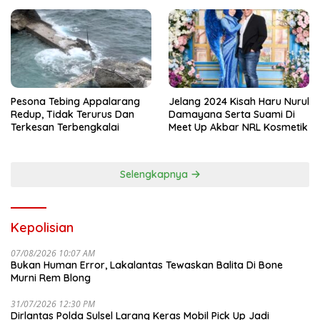
Nama Kapolda Sulsel
Pesona Tebing Appalarang
Jelang 2024 Kisah Haru Nurul
Redup, Tidak Terurus Dan
Damayana Serta Suami Di
Terkesan Terbengkalai
Meet Up Akbar NRL Kosmetik
Selengkapnya
Kepolisian
07/08/2026 10:07 AM
Bukan Human Error, Lakalantas Tewaskan Balita Di Bone
Murni Rem Blong
31/07/2026 12:30 PM
Dirlantas Polda Sulsel Larang Keras Mobil Pick Up Jadi