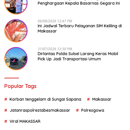
Penghargaan Kepala Basarnas Gegara Ini
06/08/2026 12:47 PM
Ini Jadwal Terbaru Pelayanan SIM Keliling di
Makassar
31/07/2026 12:30 PM
Dirlantas Polda Sulsel Larang Keras Mobil
Pick Up Jadi Transportasi Umum
Popular Tags
Korban tenggelam di Sungai Sapana
Makassar
Jatanraspolrestabesmakassar
Polresgowa
Viral MAKASSAR