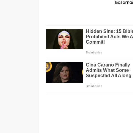
Basarnas