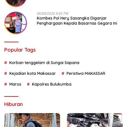
06/08/2026 9:42 PM
Kombes Pol Hery Sasangka Diganjar
Penghargaan Kepala Basarnas Gegara Ini
Popular Tags
Korban tenggelam di Sungai Sapana
Kejadian kota Makassar
Peristiwa MAKASSAR
Maros
Kapolres Bulukumba
Hiburan