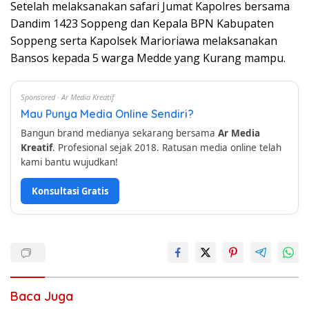
Setelah melaksanakan safari Jumat Kapolres bersama
Dandim 1423 Soppeng dan Kepala BPN Kabupaten
Soppeng serta Kapolsek Marioriawa melaksanakan
Bansos kepada 5 warga Medde yang Kurang mampu.
Sponsored · Ar Media Kreatif
Mau Punya Media Online Sendiri?
Bangun brand medianya sekarang bersama
Ar Media
Kreatif
. Profesional sejak 2018. Ratusan media online telah
kami bantu wujudkan!
Konsultasi Gratis
Baca Juga