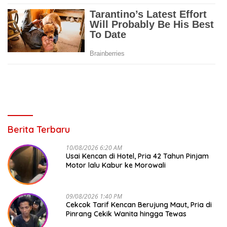
Berita Terbaru
10/08/2026 6:20 AM
Usai Kencan di Hotel, Pria 42 Tahun Pinjam
Motor lalu Kabur ke Morowali
09/08/2026 1:40 PM
Cekcok Tarif Kencan Berujung Maut, Pria di
Pinrang Cekik Wanita hingga Tewas