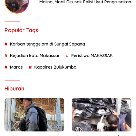
Maling, Mobil Dirusak Polisi Usut Pengrusakan
Popular Tags
Korban tenggelam di Sungai Sapana
Kejadian kota Makassar
Peristiwa MAKASSAR
Maros
Kapolres Bulukumba
Hiburan