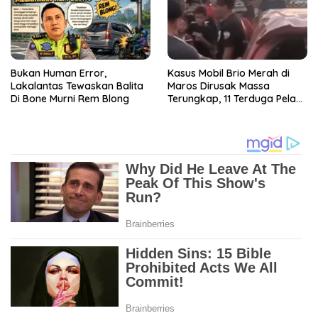
Bukan Human Error,
Kasus Mobil Brio Merah di
Lakalantas Tewaskan Balita
Maros Dirusak Massa
Di Bone Murni Rem Blong
Terungkap, 11 Terduga Pelaku
Diciduk Polisi