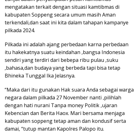
mengatakan terkait dengan situasi kamtibmas di
kabupaten Soppeng secara umum masih Aman
terkendali,dan saat ini kita dalam tahapan kampanye
pilkada 2024.
Pilkada ini adalah ajang perbedaan karna perbedaan
itu hakekatnya suatu keindahan ,bangsa Indonesia
sendiri yang terdiri dari bebepa ribu pulau ,suku
,bahasa,dan budaya yang berbeda tapi bisa tetap
Bhineka Tunggal Ika Jelasnya.
“Maka dari itu gunakan Hak suara Anda sebagai warga
negara dalam pilkada 27 November nanti ,pilihlah
dengan hati nurani Tanpa money Politik ,ujaran
Kebencian dan Berita Haox. Mari bersama menjaga
kabupaten soppeng tetap aman dan kondusif serta
damai, “tutup mantan Kapolres Palopo itu.