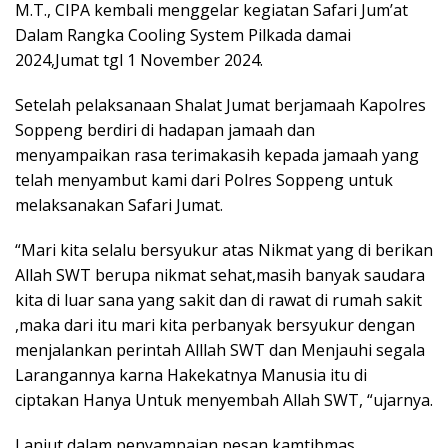
M.T., CIPA kembali menggelar kegiatan Safari Jum’at
Dalam Rangka Cooling System Pilkada damai
2024,Jumat tgl 1 November 2024.
Setelah pelaksanaan Shalat Jumat berjamaah Kapolres
Soppeng berdiri di hadapan jamaah dan
menyampaikan rasa terimakasih kepada jamaah yang
telah menyambut kami dari Polres Soppeng untuk
melaksanakan Safari Jumat.
“Mari kita selalu bersyukur atas Nikmat yang di berikan
Allah SWT berupa nikmat sehat,masih banyak saudara
kita di luar sana yang sakit dan di rawat di rumah sakit
,maka dari itu mari kita perbanyak bersyukur dengan
menjalankan perintah Alllah SWT dan Menjauhi segala
Larangannya karna Hakekatnya Manusia itu di
ciptakan Hanya Untuk menyembah Allah SWT, “ujarnya.
Lanjut dalam penyampaian pesan kamtibmas