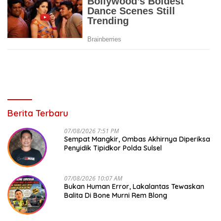
Berita Terbaru
07/08/2026 7:51 PM
Sempat Mangkir, Ombas Akhirnya Diperiksa
Penyidik Tipidkor Polda Sulsel
07/08/2026 10:07 AM
Bukan Human Error, Lakalantas Tewaskan
Balita Di Bone Murni Rem Blong