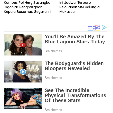
Kombes Pol Hery Sasangka
Ini Jadwal Terbaru
Diganjar Penghargaan
Pelayanan SIM Keliling di
Kepala Basarnas Gegara Ini
Makassar