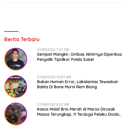
Berita Terbaru
07/08/2026 7:51 PM
Sempat Mangkir, Ombas Akhirnya Diperiksa
Penyidik Tipidkor Polda Sulsel
07/08/2026 10:07 AM
Bukan Human Error, Lakalantas Tewaskan
Balita Di Bone Murni Rem Blong
07/08/2026 8:52 AM
Kasus Mobil Brio Merah di Maros Dirusak
Massa Terungkap, 11 Terduga Pelaku Diciduk
Polisi