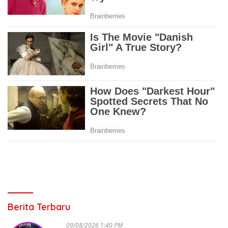
Berita Terbaru
09/08/2026 1:40 PM