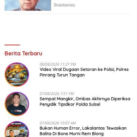
Berita Terbaru
08/08/2026 11:27 PM
Video Viral Dugaan Setoran ke Polisi, Polres
Pinrang Turun Tangan
07/08/2026 7:51 PM
Sempat Mangkir, Ombas Akhirnya Diperiksa
Penyidik Tipidkor Polda Sulsel
07/08/2026 10:07 AM
Bukan Human Error, Lakalantas Tewaskan
Balita Di Bone Murni Rem Blong