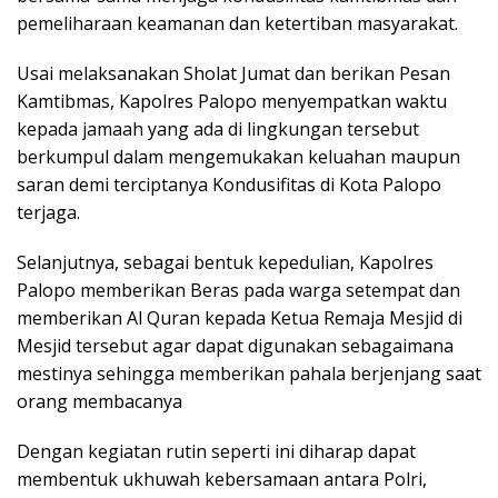
pemeliharaan keamanan dan ketertiban masyarakat.
Usai melaksanakan Sholat Jumat dan berikan Pesan
Kamtibmas, Kapolres Palopo menyempatkan waktu
kepada jamaah yang ada di lingkungan tersebut
berkumpul dalam mengemukakan keluahan maupun
saran demi terciptanya Kondusifitas di Kota Palopo
terjaga.
Selanjutnya, sebagai bentuk kepedulian, Kapolres
Palopo memberikan Beras pada warga setempat dan
memberikan Al Quran kepada Ketua Remaja Mesjid di
Mesjid tersebut agar dapat digunakan sebagaimana
mestinya sehingga memberikan pahala berjenjang saat
orang membacanya
Dengan kegiatan rutin seperti ini diharap dapat
membentuk ukhuwah kebersamaan antara Polri,