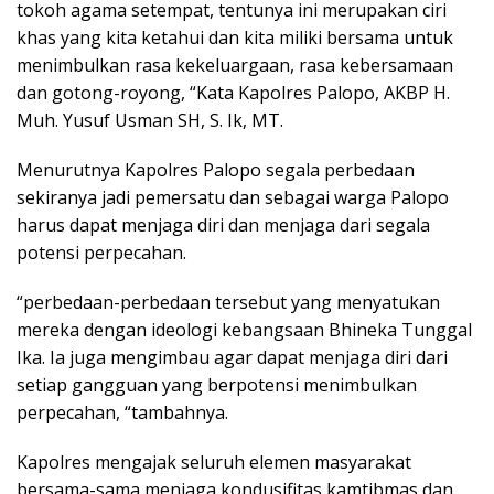
tokoh agama setempat, tentunya ini merupakan ciri
khas yang kita ketahui dan kita miliki bersama untuk
menimbulkan rasa kekeluargaan, rasa kebersamaan
dan gotong-royong, “Kata Kapolres Palopo, AKBP H.
Muh. Yusuf Usman SH, S. Ik, MT.
Menurutnya Kapolres Palopo segala perbedaan
sekiranya jadi pemersatu dan sebagai warga Palopo
harus dapat menjaga diri dan menjaga dari segala
potensi perpecahan.
“perbedaan-perbedaan tersebut yang menyatukan
mereka dengan ideologi kebangsaan Bhineka Tunggal
Ika. Ia juga mengimbau agar dapat menjaga diri dari
setiap gangguan yang berpotensi menimbulkan
perpecahan, “tambahnya.
Kapolres mengajak seluruh elemen masyarakat
bersama-sama menjaga kondusifitas kamtibmas dan