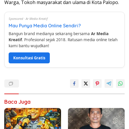
Warga, Tokoh masyarakat dan ulama di Kota Palopo.
Sponsored · Ar Media Kreatif
Mau Punya Media Online Sendiri?
Bangun brand medianya sekarang bersama
Ar Media
Kreatif
. Profesional sejak 2018. Ratusan media online telah
kami bantu wujudkan!
Konsultasi Gratis
Baca Juga