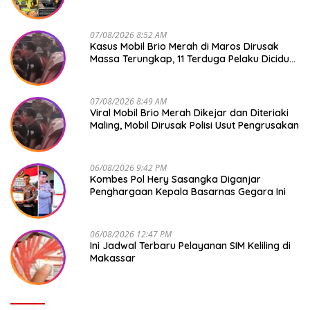
07/08/2026 8:52 AM
Kasus Mobil Brio Merah di Maros Dirusak
Massa Terungkap, 11 Terduga Pelaku Diciduk
Polisi
07/08/2026 8:49 AM
Viral Mobil Brio Merah Dikejar dan Diteriaki
Maling, Mobil Dirusak Polisi Usut Pengrusakan
06/08/2026 9:42 PM
Kombes Pol Hery Sasangka Diganjar
Penghargaan Kepala Basarnas Gegara Ini
06/08/2026 12:47 PM
Ini Jadwal Terbaru Pelayanan SIM Keliling di
Makassar