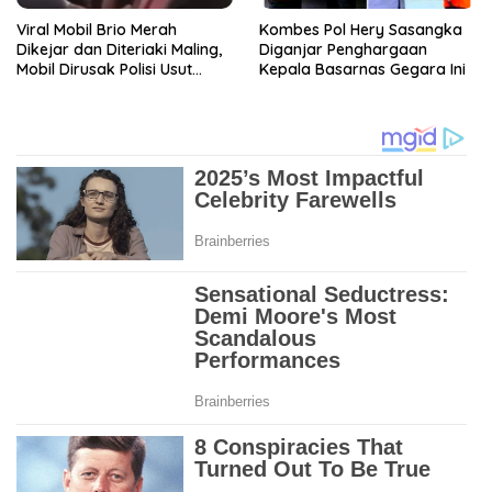
Viral Mobil Brio Merah
Kombes Pol Hery Sasangka
Dikejar dan Diteriaki Maling,
Diganjar Penghargaan
Mobil Dirusak Polisi Usut
Kepala Basarnas Gegara Ini
Pengrusakan