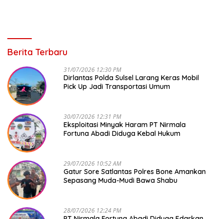
Berita Terbaru
31/07/2026 12:30 PM
Dirlantas Polda Sulsel Larang Keras Mobil
Pick Up Jadi Transportasi Umum
30/07/2026 12:31 PM
Eksploitasi Minyak Haram PT Nirmala
Fortuna Abadi Diduga Kebal Hukum
29/07/2026 10:52 AM
Gatur Sore Satlantas Polres Bone Amankan
Sepasang Muda-Mudi Bawa Shabu
28/07/2026 12:24 PM
PT Nirmala Fortuna Abadi Diduga Edarkan