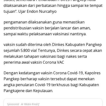
dilaksanakan dari perbatasan hingga sampai ke tempat
tujuan”. Ujar Endon Nurcahyo
pengamanan dilaksanakan guna memastikan
pendistribusian vaksin berjalan lancar dan aman,
sampai waktu pelaksanaan vaksinasi nantinya.
vaksin sudah diterima oleh Dinkes Kabupaten Pangkep
sejumlah 5.800 vial Tentunya, Dinkes secara cepat akan
melakukan tahapan vaksinasi bagi nakes serta
penerima awal vaksin Corona VAC
Dengan kedatangan vaksin Corona Covid-19, Kapolres
Pangkep berharap vaksin tersebut dapat menekan
angka penularan Covid-19 terkhusus bagi Kabupaten
Pangkajene dan Kepulauan.
Sponsored · Ar Media Kreatif