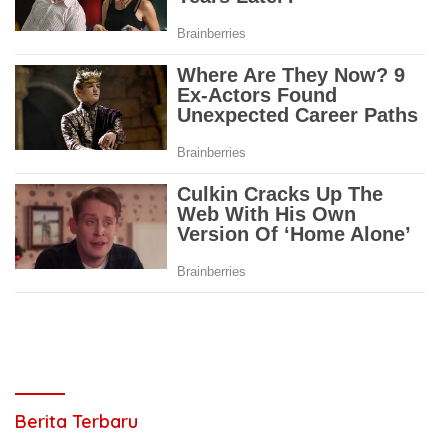
Berita Terbaru