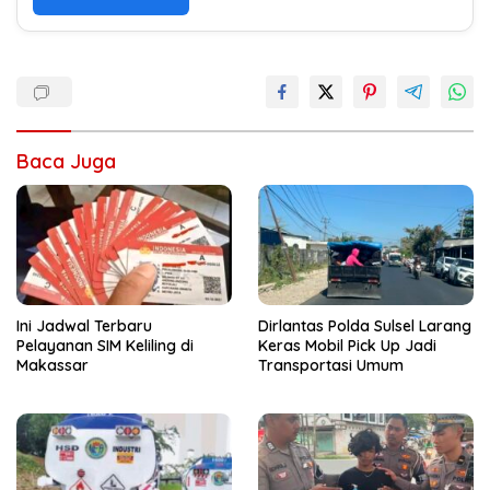
Baca Juga
Ini Jadwal Terbaru
Dirlantas Polda Sulsel Larang
Pelayanan SIM Keliling di
Keras Mobil Pick Up Jadi
Makassar
Transportasi Umum