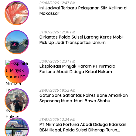
06/08/2026 12:47 PM
Ini Jadwal Terbaru Pelayanan SIM Keliling di
Makassar
31/07/2026 12:30 PM
Dirlantas Polda Sulsel Larang Keras Mobil
Pick Up Jadi Transportasi Umum
30/07/2026 12:31 PM
Eksploitasi Minyak Haram PT Nirmala
Fortuna Abadi Diduga Kebal Hukum
29/07/2026 10:52 AM
Gatur Sore Satlantas Polres Bone Amankan
Sepasang Muda-Mudi Bawa Shabu
28/07/2026 12:24 PM
PT Nirmala Fortuna Abadi Diduga Edarkan
BBM Illegal, Polda Sulsel Diharap Turun
Tangan