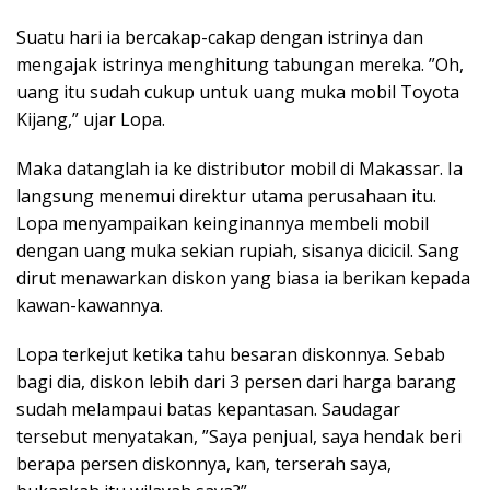
Suatu hari ia bercakap-cakap dengan istrinya dan
mengajak istrinya menghitung tabungan mereka. ”Oh,
uang itu sudah cukup untuk uang muka mobil Toyota
Kijang,” ujar Lopa.
Maka datanglah ia ke distributor mobil di Makassar. Ia
langsung menemui direktur utama perusahaan itu.
Lopa menyampaikan keinginannya membeli mobil
dengan uang muka sekian rupiah, sisanya dicicil. Sang
dirut menawarkan diskon yang biasa ia berikan kepada
kawan-kawannya.
Lopa terkejut ketika tahu besaran diskonnya. Sebab
bagi dia, diskon lebih dari 3 persen dari harga barang
sudah melampaui batas kepantasan. Saudagar
tersebut menyatakan, ”Saya penjual, saya hendak beri
berapa persen diskonnya, kan, terserah saya,