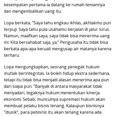
kesempatan pertama ia datang ke rumah temannya
dan mengembalikan uang itu.
Lopa berkata, ”Saya tahu engkau ikhlas, akhlakmu pun
terpuji. Saya tahu pula usahamu berjalan di jalur lurus.
Namun, maafkan saya, saya tidak bisa menerima uang
ini. Kita bersahabat saja, ya.” Pengusaha itu tidak bisa
berkata apa-apa kecuali mengusap air matanya karena
terharu.
Lopa mengungkapkan, seorang penegak hukum
mutlak berintegritas. Ia boleh hidup ekstra sederhana,
tetapi itu tidak bisa menjadi alasan menerima apa pun
dari siapa pun. ”Banyak di antara masyarakat tidak
menyadari, tegaknya hukum menentukan kinerja
ekonomi. Sebab, munculnya supremasi hukum akan
membuat pelaku bisnis tenang. Kalaupun bisnisnya
”diusik”, para pebisnis itu akan tenang karena ada