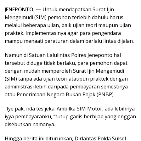
JENEPONTO, —
Untuk mendapatkan Surat Ijin
Mengemudi (SIM) pemohon terlebih dahulu harus
melalui beberapa ujian, baik ujian teori maupun ujian
praktek. Implementasinya agar para pengendara
mampu menaati peraturan dalam berlalu lintas dijalan.
Namun di Satuan Lalulintas Polres Jeneponto hal
tersebut diduga tidak berlaku, para pemohon dapat
dengan mudah memperoleh Surat Ijin Mengemudi
(SIM) tanpa ada ujian teori ataupun praktek dengan
administrasi lebih daripada pembayaran semestinya
atau Penerimaan Negara Bukan Pajak (PNBP).
“Iye pak, nda tes jeka. Ambilka SIM Motor, ada lebihnya
iyya pembayaranku, “tutup gadis berhijab yang enggan
disebutkan namanya.
Hingga berita ini diturunkan, Dirlantas Polda Sulsel