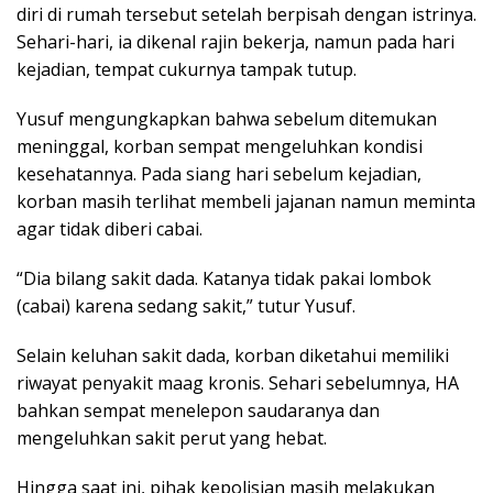
diri di rumah tersebut setelah berpisah dengan istrinya.
Sehari-hari, ia dikenal rajin bekerja, namun pada hari
kejadian, tempat cukurnya tampak tutup.
Yusuf mengungkapkan bahwa sebelum ditemukan
meninggal, korban sempat mengeluhkan kondisi
kesehatannya. Pada siang hari sebelum kejadian,
korban masih terlihat membeli jajanan namun meminta
agar tidak diberi cabai.
“Dia bilang sakit dada. Katanya tidak pakai lombok
(cabai) karena sedang sakit,” tutur Yusuf.
Selain keluhan sakit dada, korban diketahui memiliki
riwayat penyakit maag kronis. Sehari sebelumnya, HA
bahkan sempat menelepon saudaranya dan
mengeluhkan sakit perut yang hebat.
Hingga saat ini, pihak kepolisian masih melakukan