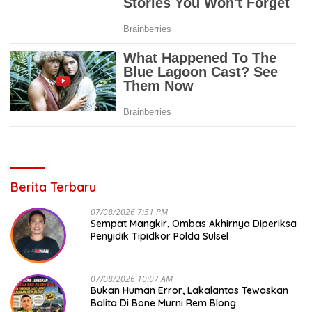
Berita Terbaru
07/08/2026 7:51 PM
Sempat Mangkir, Ombas Akhirnya Diperiksa
Penyidik Tipidkor Polda Sulsel
07/08/2026 10:07 AM
Bukan Human Error, Lakalantas Tewaskan
Balita Di Bone Murni Rem Blong