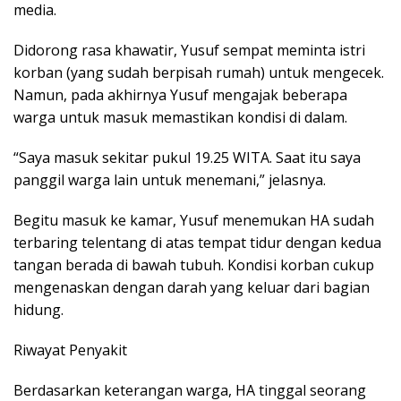
media.
Didorong rasa khawatir, Yusuf sempat meminta istri
korban (yang sudah berpisah rumah) untuk mengecek.
Namun, pada akhirnya Yusuf mengajak beberapa
warga untuk masuk memastikan kondisi di dalam.
“Saya masuk sekitar pukul 19.25 WITA. Saat itu saya
panggil warga lain untuk menemani,” jelasnya.
Begitu masuk ke kamar, Yusuf menemukan HA sudah
terbaring telentang di atas tempat tidur dengan kedua
tangan berada di bawah tubuh. Kondisi korban cukup
mengenaskan dengan darah yang keluar dari bagian
hidung.
Riwayat Penyakit
Berdasarkan keterangan warga, HA tinggal seorang