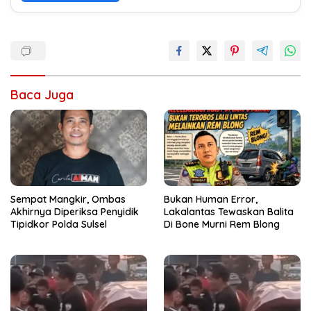
Baca Juga
Sempat Mangkir, Ombas
Bukan Human Error,
Akhirnya Diperiksa Penyidik
Lakalantas Tewaskan Balita
Tipidkor Polda Sulsel
Di Bone Murni Rem Blong