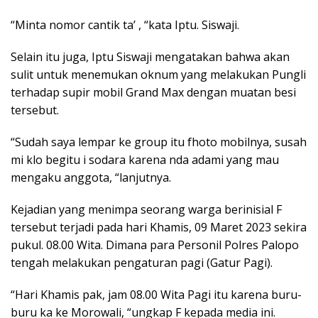
“Minta nomor cantik ta’ , “kata Iptu. Siswaji.
Selain itu juga, Iptu Siswaji mengatakan bahwa akan
sulit untuk menemukan oknum yang melakukan Pungli
terhadap supir mobil Grand Max dengan muatan besi
tersebut.
“Sudah saya lempar ke group itu fhoto mobilnya, susah
mi klo begitu i sodara karena nda adami yang mau
mengaku anggota, “lanjutnya.
Kejadian yang menimpa seorang warga berinisial F
tersebut terjadi pada hari Khamis, 09 Maret 2023 sekira
pukul. 08.00 Wita. Dimana para Personil Polres Palopo
tengah melakukan pengaturan pagi (Gatur Pagi).
“Hari Khamis pak, jam 08.00 Wita Pagi itu karena buru-
buru ka ke Morowali, “ungkap F kepada media ini.