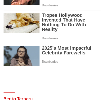
Berita Terbaru