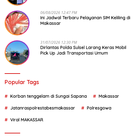
06/08/2026 12:47 PM
Ini Jadwal Terbaru Pelayanan SIM Keliling di
Makassar
31/07/2026 12:30 PM
Dirlantas Polda Sulsel Larang Keras Mobil
Pick Up Jadi Transportasi Umum
Popular Tags
Korban tenggelam di Sungai Sapana
Makassar
Jatanraspolrestabesmakassar
Polresgowa
Viral MAKASSAR