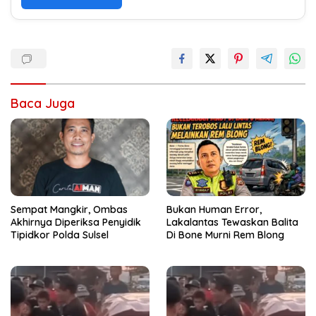
Baca Juga
Sempat Mangkir, Ombas
Bukan Human Error,
Akhirnya Diperiksa Penyidik
Lakalantas Tewaskan Balita
Tipidkor Polda Sulsel
Di Bone Murni Rem Blong