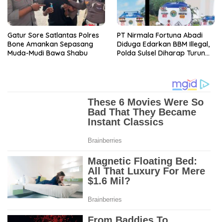
Gatur Sore Satlantas Polres
PT Nirmala Fortuna Abadi
Bone Amankan Sepasang
Diduga Edarkan BBM Illegal,
Muda-Mudi Bawa Shabu
Polda Sulsel Diharap Turun
Tangan