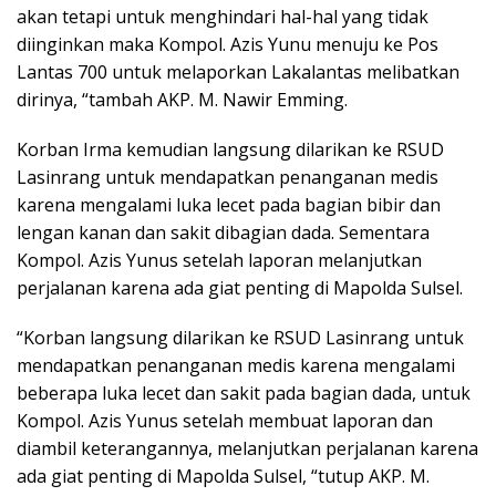
akan tetapi untuk menghindari hal-hal yang tidak
diinginkan maka Kompol. Azis Yunu menuju ke Pos
Lantas 700 untuk melaporkan Lakalantas melibatkan
dirinya, “tambah AKP. M. Nawir Emming.
Korban Irma kemudian langsung dilarikan ke RSUD
Lasinrang untuk mendapatkan penanganan medis
karena mengalami luka lecet pada bagian bibir dan
lengan kanan dan sakit dibagian dada. Sementara
Kompol. Azis Yunus setelah laporan melanjutkan
perjalanan karena ada giat penting di Mapolda Sulsel.
“Korban langsung dilarikan ke RSUD Lasinrang untuk
mendapatkan penanganan medis karena mengalami
beberapa luka lecet dan sakit pada bagian dada, untuk
Kompol. Azis Yunus setelah membuat laporan dan
diambil keterangannya, melanjutkan perjalanan karena
ada giat penting di Mapolda Sulsel, “tutup AKP. M.