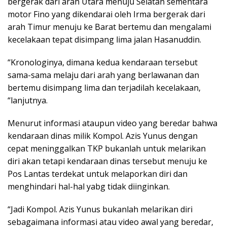
bergerak dari arah Utara menuju Selatan sementara
motor Fino yang dikendarai oleh Irma bergerak dari
arah Timur menuju ke Barat bertemu dan mengalami
kecelakaan tepat disimpang lima jalan Hasanuddin.
“Kronologinya, dimana kedua kendaraan tersebut
sama-sama melaju dari arah yang berlawanan dan
bertemu disimpang lima dan terjadilah kecelakaan,
“lanjutnya.
Menurut informasi ataupun video yang beredar bahwa
kendaraan dinas milik Kompol. Azis Yunus dengan
cepat meninggalkan TKP bukanlah untuk melarikan
diri akan tetapi kendaraan dinas tersebut menuju ke
Pos Lantas terdekat untuk melaporkan diri dan
menghindari hal-hal yabg tidak diinginkan.
“Jadi Kompol. Azis Yunus bukanlah melarikan diri
sebagaimana informasi atau video awal yang beredar,