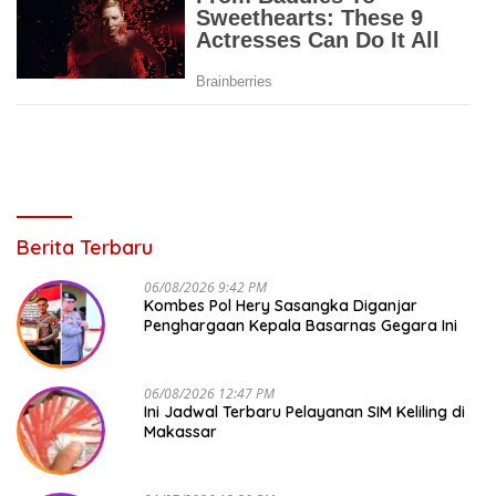
Berita Terbaru
06/08/2026 9:42 PM
Kombes Pol Hery Sasangka Diganjar
Penghargaan Kepala Basarnas Gegara Ini
06/08/2026 12:47 PM
Ini Jadwal Terbaru Pelayanan SIM Keliling di
Makassar