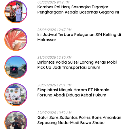
06/08/2026 9:42 PM
Kombes Pol Hery Sasangka Diganjar
Penghargaan Kepala Basarnas Gegara Ini
06/08/2026 12:47 PM
Ini Jadwal Terbaru Pelayanan SIM Keliling di
Makassar
31/07/2026 12:30 PM
Dirlantas Polda Sulsel Larang Keras Mobil
Pick Up Jadi Transportasi Umum
30/07/2026 12:31 PM
Eksploitasi Minyak Haram PT Nirmala
Fortuna Abadi Diduga Kebal Hukum
29/07/2026 10:52 AM
Gatur Sore Satlantas Polres Bone Amankan
Sepasang Muda-Mudi Bawa Shabu