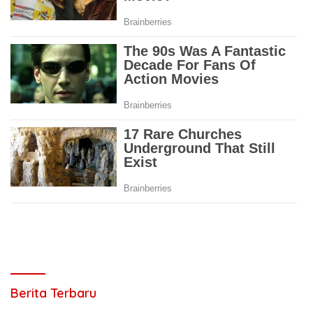
Berita Terbaru