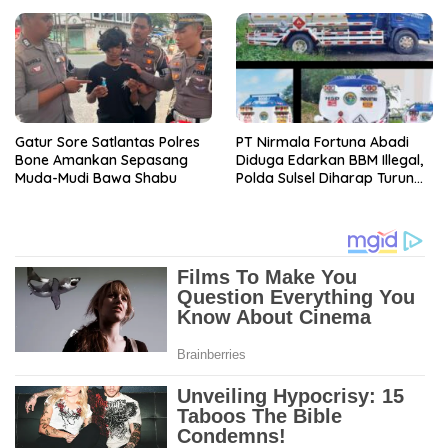
Gatur Sore Satlantas Polres
PT Nirmala Fortuna Abadi
Bone Amankan Sepasang
Diduga Edarkan BBM Illegal,
Muda-Mudi Bawa Shabu
Polda Sulsel Diharap Turun
Tangan