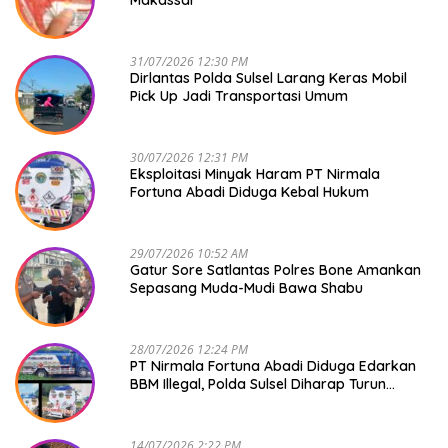
Makassar
31/07/2026 12:30 PM
Dirlantas Polda Sulsel Larang Keras Mobil
Pick Up Jadi Transportasi Umum
30/07/2026 12:31 PM
Eksploitasi Minyak Haram PT Nirmala
Fortuna Abadi Diduga Kebal Hukum
29/07/2026 10:52 AM
Gatur Sore Satlantas Polres Bone Amankan
Sepasang Muda-Mudi Bawa Shabu
28/07/2026 12:24 PM
PT Nirmala Fortuna Abadi Diduga Edarkan
BBM Illegal, Polda Sulsel Diharap Turun
Tangan
14/07/2026 2:22 PM