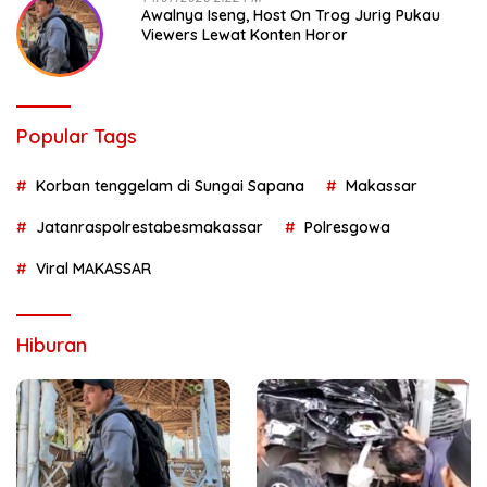
Awalnya Iseng, Host On Trog Jurig Pukau
Viewers Lewat Konten Horor
Popular Tags
Korban tenggelam di Sungai Sapana
Makassar
Jatanraspolrestabesmakassar
Polresgowa
Viral MAKASSAR
Hiburan