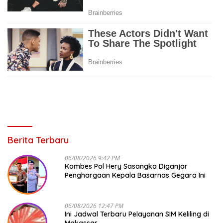
Berita Terbaru
06/08/2026 9:42 PM
Kombes Pol Hery Sasangka Diganjar
Penghargaan Kepala Basarnas Gegara Ini
06/08/2026 12:47 PM
Ini Jadwal Terbaru Pelayanan SIM Keliling di