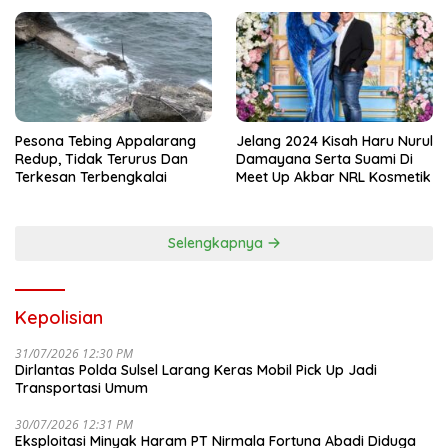
Nama Kapolda Sulsel
Pesona Tebing Appalarang
Jelang 2024 Kisah Haru Nurul
Redup, Tidak Terurus Dan
Damayana Serta Suami Di
Terkesan Terbengkalai
Meet Up Akbar NRL Kosmetik
Selengkapnya
Kepolisian
31/07/2026 12:30 PM
Dirlantas Polda Sulsel Larang Keras Mobil Pick Up Jadi
Transportasi Umum
30/07/2026 12:31 PM
Eksploitasi Minyak Haram PT Nirmala Fortuna Abadi Diduga