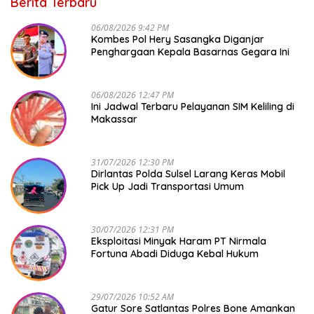
Berita Terbaru
06/08/2026 9:42 PM
Kombes Pol Hery Sasangka Diganjar
Penghargaan Kepala Basarnas Gegara Ini
06/08/2026 12:47 PM
Ini Jadwal Terbaru Pelayanan SIM Keliling di
Makassar
31/07/2026 12:30 PM
Dirlantas Polda Sulsel Larang Keras Mobil
Pick Up Jadi Transportasi Umum
30/07/2026 12:31 PM
Eksploitasi Minyak Haram PT Nirmala
Fortuna Abadi Diduga Kebal Hukum
29/07/2026 10:52 AM
Gatur Sore Satlantas Polres Bone Amankan