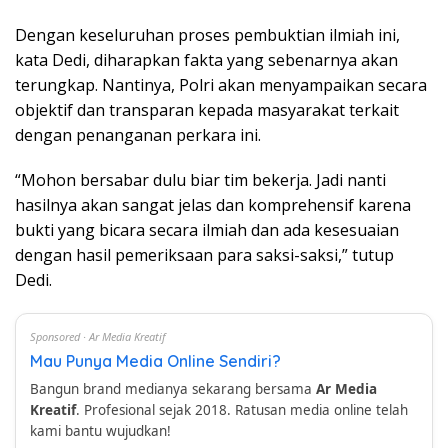
Dengan keseluruhan proses pembuktian ilmiah ini,
kata Dedi, diharapkan fakta yang sebenarnya akan
terungkap. Nantinya, Polri akan menyampaikan secara
objektif dan transparan kepada masyarakat terkait
dengan penanganan perkara ini.
“Mohon bersabar dulu biar tim bekerja. Jadi nanti
hasilnya akan sangat jelas dan komprehensif karena
bukti yang bicara secara ilmiah dan ada kesesuaian
dengan hasil pemeriksaan para saksi-saksi,” tutup
Dedi.
Sponsored · Ar Media Kreatif
Mau Punya Media Online Sendiri?
Bangun brand medianya sekarang bersama
Ar Media
Kreatif
. Profesional sejak 2018. Ratusan media online telah
kami bantu wujudkan!