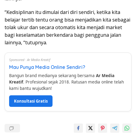
“Kedisiplinan itu dimulai dari diri sendiri, ketika kita
belajar tertib tentu orang bisa menjadikan kita sebagai
tolak ukur dan secara otomatis kita menjadi market
bagi keselamatan berkendara bagi pengguna jalan
lainnya, “tutupnya.
Sponsored · Ar Media Kreatif
Mau Punya Media Online Sendiri?
Bangun brand medianya sekarang bersama
Ar Media
Kreatif
. Profesional sejak 2018. Ratusan media online telah
kami bantu wujudkan!
Konsultasi Gratis