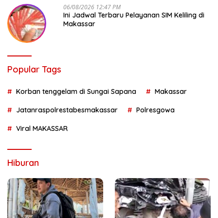
06/08/2026 12:47 PM
Ini Jadwal Terbaru Pelayanan SIM Keliling di
Makassar
Popular Tags
Korban tenggelam di Sungai Sapana
Makassar
Jatanraspolrestabesmakassar
Polresgowa
Viral MAKASSAR
Hiburan