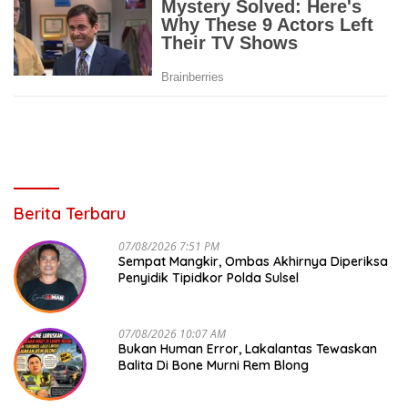
Berita Terbaru
07/08/2026 7:51 PM
Sempat Mangkir, Ombas Akhirnya Diperiksa
Penyidik Tipidkor Polda Sulsel
07/08/2026 10:07 AM
Bukan Human Error, Lakalantas Tewaskan
Balita Di Bone Murni Rem Blong