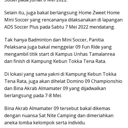
Selain itu, juga bakal berlangsung Home Zweet Home
Mini Soccer yang rencananya dilaksanakan di lapangan
ADS Soccer Plus pada Sabtu 7 Mei 2022 mendatang.
Tak hanya Badminton dan Mini Soccer, Panitia
Pelaksana juga bakal menggelar 09 Fun Ride yang
mengambil titik start di Kampus Unhas Tamalanrea
dan finish di Kampung Kebun Tokka Tena Rata.
Di lokasi yang sama yakni di Kampung Kebun Tokka
Tena Rata, juga akan dihelat Domino 09 Championshio
dan Bina Akrab Almamater 09 yang dijadwalkan
berlangsung pada 7-8 Mei.
Bina Akrab Almamater 09 tersebut bakal dikemas
dengan nuansa Sat Nite Camping dan dimeriahkan
aneka lomba kelompok serta individu.