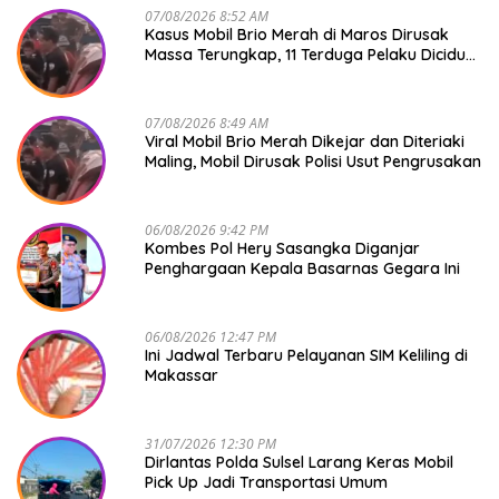
07/08/2026 8:52 AM
Kasus Mobil Brio Merah di Maros Dirusak
Massa Terungkap, 11 Terduga Pelaku Diciduk
Polisi
07/08/2026 8:49 AM
Viral Mobil Brio Merah Dikejar dan Diteriaki
Maling, Mobil Dirusak Polisi Usut Pengrusakan
06/08/2026 9:42 PM
Kombes Pol Hery Sasangka Diganjar
Penghargaan Kepala Basarnas Gegara Ini
06/08/2026 12:47 PM
Ini Jadwal Terbaru Pelayanan SIM Keliling di
Makassar
31/07/2026 12:30 PM
Dirlantas Polda Sulsel Larang Keras Mobil
Pick Up Jadi Transportasi Umum