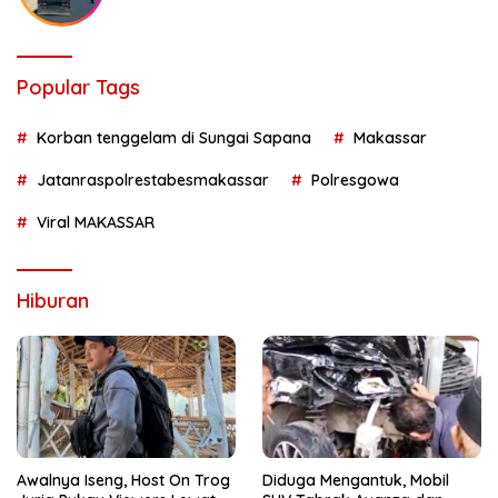
Popular Tags
Korban tenggelam di Sungai Sapana
Makassar
Jatanraspolrestabesmakassar
Polresgowa
Viral MAKASSAR
Hiburan
Awalnya Iseng, Host On Trog
Diduga Mengantuk, Mobil