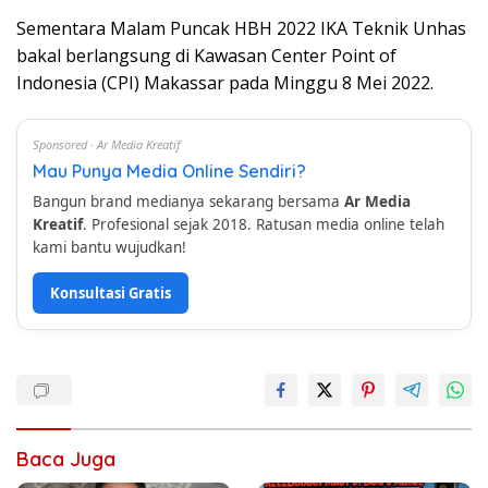
Sementara Malam Puncak HBH 2022 IKA Teknik Unhas
bakal berlangsung di Kawasan Center Point of
Indonesia (CPI) Makassar pada Minggu 8 Mei 2022.
Sponsored · Ar Media Kreatif
Mau Punya Media Online Sendiri?
Bangun brand medianya sekarang bersama
Ar Media
Kreatif
. Profesional sejak 2018. Ratusan media online telah
kami bantu wujudkan!
Konsultasi Gratis
Baca Juga