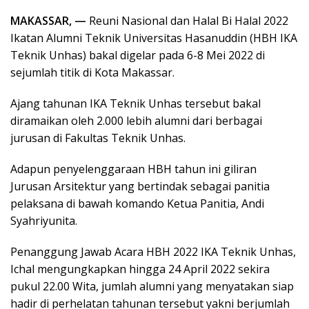
MAKASSAR, —
Reuni Nasional dan Halal Bi Halal 2022
Ikatan Alumni Teknik Universitas Hasanuddin (HBH IKA
Teknik Unhas) bakal digelar pada 6-8 Mei 2022 di
sejumlah titik di Kota Makassar.
Ajang tahunan IKA Teknik Unhas tersebut bakal
diramaikan oleh 2.000 lebih alumni dari berbagai
jurusan di Fakultas Teknik Unhas.
Adapun penyelenggaraan HBH tahun ini giliran
Jurusan Arsitektur yang bertindak sebagai panitia
pelaksana di bawah komando Ketua Panitia, Andi
Syahriyunita.
Penanggung Jawab Acara HBH 2022 IKA Teknik Unhas,
Ichal mengungkapkan hingga 24 April 2022 sekira
pukul 22.00 Wita, jumlah alumni yang menyatakan siap
hadir di perhelatan tahunan tersebut yakni berjumlah