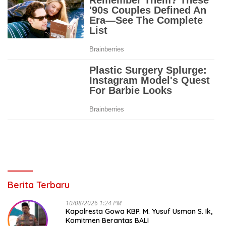
Berita Terbaru
10/08/2026 1:24 PM
Kapolresta Gowa KBP. M. Yusuf Usman S. Ik,
Komitmen Berantas BALI