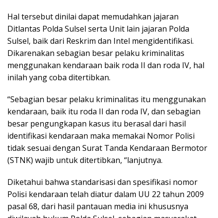
Hal tersebut dinilai dapat memudahkan jajaran
Ditlantas Polda Sulsel serta Unit lain jajaran Polda
Sulsel, baik dari Reskrim dan Intel mengidentifikasi.
Dikarenakan sebagian besar pelaku kriminalitas
menggunakan kendaraan baik roda II dan roda IV, hal
inilah yang coba ditertibkan.
“Sebagian besar pelaku kriminalitas itu menggunakan
kendaraan, baik itu roda II dan roda IV, dan sebagian
besar pengungkapan kasus itu berasal dari hasil
identifikasi kendaraan maka memakai Nomor Polisi
tidak sesuai dengan Surat Tanda Kendaraan Bermotor
(STNK) wajib untuk ditertibkan, “lanjutnya.
Diketahui bahwa standarisasi dan spesifikasi nomor
Polisi kendaraan telah diatur dalam UU 22 tahun 2009
pasal 68, dari hasil pantauan media ini khususnya