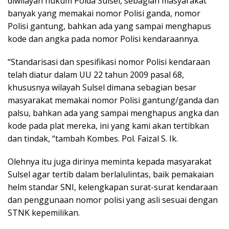
diwilayah hukum Polda Sulsel, sebagian masyarakat
banyak yang memakai nomor Polisi ganda, nomor
Polisi gantung, bahkan ada yang sampai menghapus
kode dan angka pada nomor Polisi kendaraannya.
“Standarisasi dan spesifikasi nomor Polisi kendaraan
telah diatur dalam UU 22 tahun 2009 pasal 68,
khususnya wilayah Sulsel dimana sebagian besar
masyarakat memakai nomor Polisi gantung/ganda dan
palsu, bahkan ada yang sampai menghapus angka dan
kode pada plat mereka, ini yang kami akan tertibkan
dan tindak, “tambah Kombes. Pol. Faizal S. Ik.
Olehnya itu juga dirinya meminta kepada masyarakat
Sulsel agar tertib dalam berlalulintas, baik pemakaian
helm standar SNI, kelengkapan surat-surat kendaraan
dan penggunaan nomor polisi yang asli sesuai dengan
STNK kepemilikan.