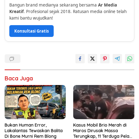
Bangun brand medianya sekarang bersama
Ar Media
Kreatif
. Profesional sejak 2018. Ratusan media online telah
kami bantu wujudkan!
Konsultasi Gratis
Baca Juga
Bukan Human Error,
Kasus Mobil Brio Merah di
Lakalantas Tewaskan Balita
Maros Dirusak Massa
Di Bone Murni Rem Blong
Terungkap, 11 Terduga Pelaku