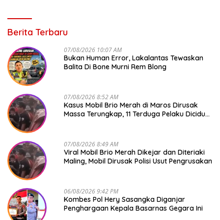
Berita Terbaru
07/08/2026 10:07 AM
Bukan Human Error, Lakalantas Tewaskan
Balita Di Bone Murni Rem Blong
07/08/2026 8:52 AM
Kasus Mobil Brio Merah di Maros Dirusak
Massa Terungkap, 11 Terduga Pelaku Diciduk
Polisi
07/08/2026 8:49 AM
Viral Mobil Brio Merah Dikejar dan Diteriaki
Maling, Mobil Dirusak Polisi Usut Pengrusakan
06/08/2026 9:42 PM
Kombes Pol Hery Sasangka Diganjar
Penghargaan Kepala Basarnas Gegara Ini