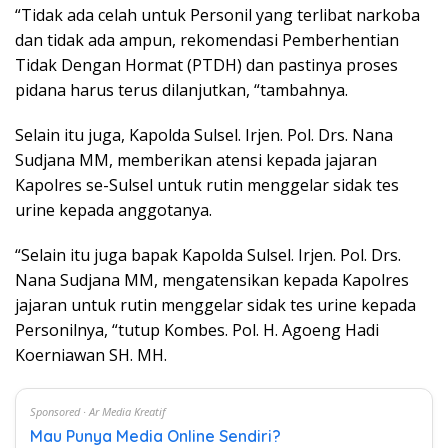
“Tidak ada celah untuk Personil yang terlibat narkoba
dan tidak ada ampun, rekomendasi Pemberhentian
Tidak Dengan Hormat (PTDH) dan pastinya proses
pidana harus terus dilanjutkan, “tambahnya.
Selain itu juga, Kapolda Sulsel. Irjen. Pol. Drs. Nana
Sudjana MM, memberikan atensi kepada jajaran
Kapolres se-Sulsel untuk rutin menggelar sidak tes
urine kepada anggotanya.
“Selain itu juga bapak Kapolda Sulsel. Irjen. Pol. Drs.
Nana Sudjana MM, mengatensikan kepada Kapolres
jajaran untuk rutin menggelar sidak tes urine kepada
Personilnya, “tutup Kombes. Pol. H. Agoeng Hadi
Koerniawan SH. MH.
Sponsored · Ar Media Kreatif
Mau Punya Media Online Sendiri?