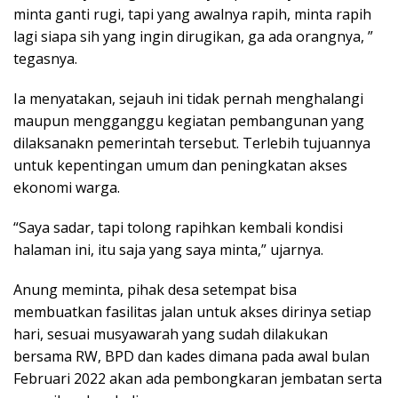
minta ganti rugi, tapi yang awalnya rapih, minta rapih
lagi siapa sih yang ingin dirugikan, ga ada orangnya, ”
tegasnya.
Ia menyatakan, sejauh ini tidak pernah menghalangi
maupun mengganggu kegiatan pembangunan yang
dilaksanakn pemerintah tersebut. Terlebih tujuannya
untuk kepentingan umum dan peningkatan akses
ekonomi warga.
“Saya sadar, tapi tolong rapihkan kembali kondisi
halaman ini, itu saja yang saya minta,” ujarnya.
Anung meminta, pihak desa setempat bisa
membuatkan fasilitas jalan untuk akses dirinya setiap
hari, sesuai musyawarah yang sudah dilakukan
bersama RW, BPD dan kades dimana pada awal bulan
Februari 2022 akan ada pembongkaran jembatan serta