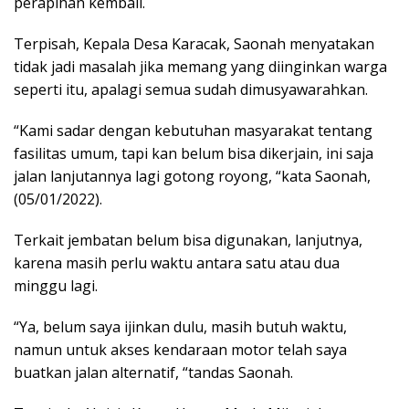
perapihan kembali.
Terpisah, Kepala Desa Karacak, Saonah menyatakan
tidak jadi masalah jika memang yang diinginkan warga
seperti itu, apalagi semua sudah dimusyawarahkan.
“Kami sadar dengan kebutuhan masyarakat tentang
fasilitas umum, tapi kan belum bisa dikerjain, ini saja
jalan lanjutannya lagi gotong royong, “kata Saonah,
(05/01/2022).
Terkait jembatan belum bisa digunakan, lanjutnya,
karena masih perlu waktu antara satu atau dua
minggu lagi.
“Ya, belum saya ijinkan dulu, masih butuh waktu,
namun untuk akses kendaraan motor telah saya
buatkan jalan alternatif, “tandas Saonah.