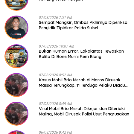
07/08/2026 7:51 PM
Sempat Mangkir, Ombas Akhirnya Diperiksa
Penyidik Tipidkor Polda Sulsel
07/08/2026 10:07 AM
Bukan Human Error, Lakalantas Tewaskan
Balita Di Bone Murni Rem Blong
07/08/2026 8:52 AM
Kasus Mobil Brio Merah di Maros Dirusak
Massa Terungkap, 11 Terduga Pelaku Diciduk
Polisi
07/08/2026 8:49 AM
Viral Mobil Brio Merah Dikejar dan Diteriaki
Maling, Mobil Dirusak Polisi Usut Pengrusakan
06/08/2026 9:42 PM