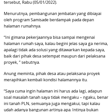
tersebut, Rabu (05/01/2022).
Menurutnya, pembangunan jembatan yang dibiayai
oleh program Samisade berdampak pada depan
halaman rumahnya.
“Ini gimana pekerjaannya bisa sampai mengenai
halaman rumah saya, kalau begini jelas saya ga nerima,
apalagi tidak ada solusi yang ditawarkan kepada saya,
baik dari pihak desa setempat maupun dari pelaksana
proyek, ” sebutnya.
Anung meminta, pihak desa atau pelaksana proyek
merapihkan kembali kondisi halamannya itu.
“Saya cuma ingin halaman ini harus ada lagi, adapun
soal masalah tanah saya tidak mengaku – ngaku, benar
ini tanah PLN, semuanya juga mengakui, tapi kalau
udah adanya bangunan artinya apa. Intinya bukan