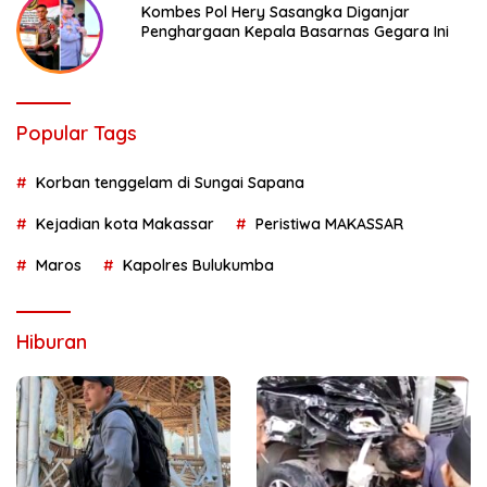
Kombes Pol Hery Sasangka Diganjar
Penghargaan Kepala Basarnas Gegara Ini
Popular Tags
Korban tenggelam di Sungai Sapana
Kejadian kota Makassar
Peristiwa MAKASSAR
Maros
Kapolres Bulukumba
Hiburan