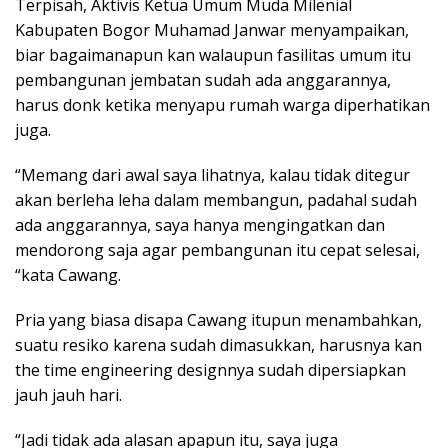
Terpisah, Aktivis Ketua Umum Muda Milenial
Kabupaten Bogor Muhamad Janwar menyampaikan,
biar bagaimanapun kan walaupun fasilitas umum itu
pembangunan jembatan sudah ada anggarannya,
harus donk ketika menyapu rumah warga diperhatikan
juga.
“Memang dari awal saya lihatnya, kalau tidak ditegur
akan berleha leha dalam membangun, padahal sudah
ada anggarannya, saya hanya mengingatkan dan
mendorong saja agar pembangunan itu cepat selesai,
“kata Cawang.
Pria yang biasa disapa Cawang itupun menambahkan,
suatu resiko karena sudah dimasukkan, harusnya kan
the time engineering designnya sudah dipersiapkan
jauh jauh hari.
“Jadi tidak ada alasan apapun itu, saya juga