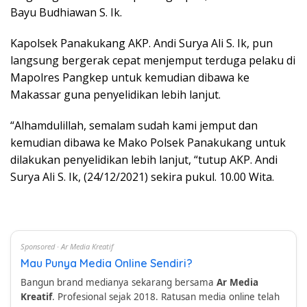
Bayu Budhiawan S. Ik.
Kapolsek Panakukang AKP. Andi Surya Ali S. Ik, pun
langsung bergerak cepat menjemput terduga pelaku di
Mapolres Pangkep untuk kemudian dibawa ke
Makassar guna penyelidikan lebih lanjut.
“Alhamdulillah, semalam sudah kami jemput dan
kemudian dibawa ke Mako Polsek Panakukang untuk
dilakukan penyelidikan lebih lanjut, “tutup AKP. Andi
Surya Ali S. Ik, (24/12/2021) sekira pukul. 10.00 Wita.
Sponsored · Ar Media Kreatif
Mau Punya Media Online Sendiri?
Bangun brand medianya sekarang bersama
Ar Media
Kreatif
. Profesional sejak 2018. Ratusan media online telah