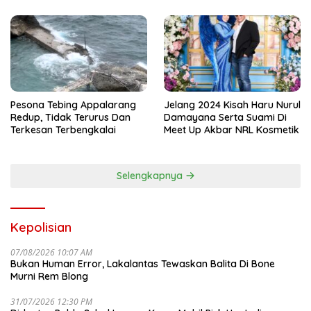
Nama Kapolda Sulsel
Pesona Tebing Appalarang
Jelang 2024 Kisah Haru Nurul
Redup, Tidak Terurus Dan
Damayana Serta Suami Di
Terkesan Terbengkalai
Meet Up Akbar NRL Kosmetik
Selengkapnya
Kepolisian
07/08/2026 10:07 AM
Bukan Human Error, Lakalantas Tewaskan Balita Di Bone
Murni Rem Blong
31/07/2026 12:30 PM