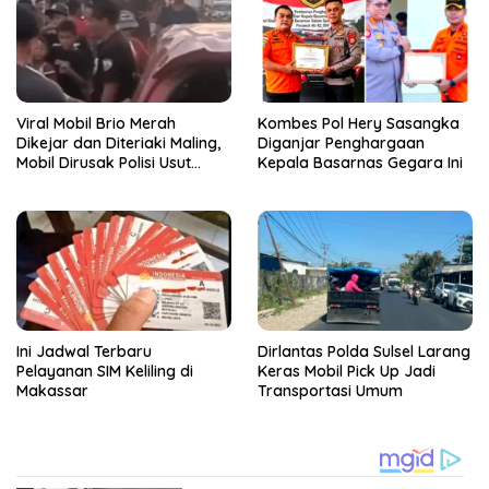
Viral Mobil Brio Merah
Kombes Pol Hery Sasangka
Dikejar dan Diteriaki Maling,
Diganjar Penghargaan
Mobil Dirusak Polisi Usut
Kepala Basarnas Gegara Ini
Pengrusakan
Ini Jadwal Terbaru
Dirlantas Polda Sulsel Larang
Pelayanan SIM Keliling di
Keras Mobil Pick Up Jadi
Makassar
Transportasi Umum