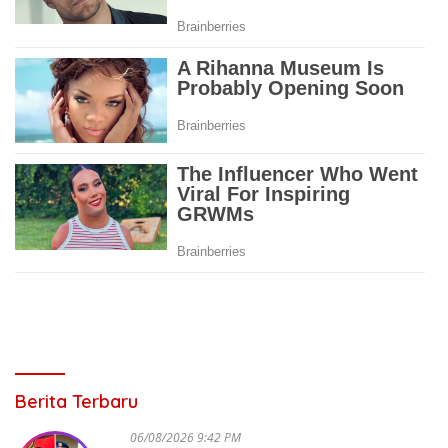
Berita Terbaru
06/08/2026 9:42 PM