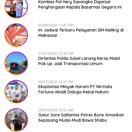
Kombes Pol Hery Sasangka Diganjar
Penghargaan Kepala Basarnas Gegara Ini
06/08/2026 12:47 PM
Ini Jadwal Terbaru Pelayanan SIM Keliling di
Makassar
31/07/2026 12:30 PM
Dirlantas Polda Sulsel Larang Keras Mobil
Pick Up Jadi Transportasi Umum
30/07/2026 12:31 PM
Eksploitasi Minyak Haram PT Nirmala
Fortuna Abadi Diduga Kebal Hukum
29/07/2026 10:52 AM
Gatur Sore Satlantas Polres Bone Amankan
Sepasang Muda-Mudi Bawa Shabu