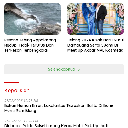
Pesona Tebing Appalarang
Jelang 2024 Kisah Haru Nurul
Redup, Tidak Terurus Dan
Damayana Serta Suami Di
Terkesan Terbengkalai
Meet Up Akbar NRL Kosmetik
Selengkapnya
Kepolisian
07/08/2026 10:07 AM
Bukan Human Error, Lakalantas Tewaskan Balita Di Bone
Murni Rem Blong
31/07/2026 12:30 PM
Dirlantas Polda Sulsel Larang Keras Mobil Pick Up Jadi