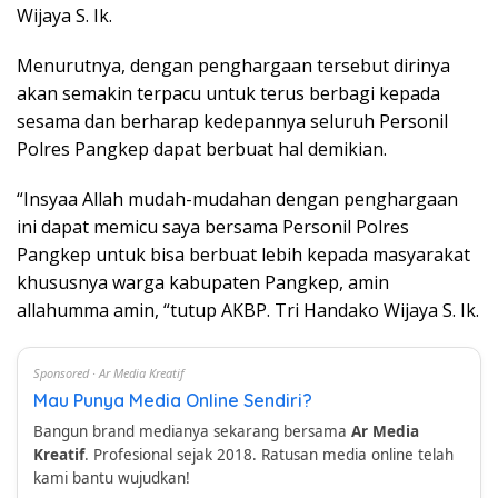
Wijaya S. Ik.
Menurutnya, dengan penghargaan tersebut dirinya
akan semakin terpacu untuk terus berbagi kepada
sesama dan berharap kedepannya seluruh Personil
Polres Pangkep dapat berbuat hal demikian.
“Insyaa Allah mudah-mudahan dengan penghargaan
ini dapat memicu saya bersama Personil Polres
Pangkep untuk bisa berbuat lebih kepada masyarakat
khususnya warga kabupaten Pangkep, amin
allahumma amin, “tutup AKBP. Tri Handako Wijaya S. Ik.
Sponsored · Ar Media Kreatif
Mau Punya Media Online Sendiri?
Bangun brand medianya sekarang bersama
Ar Media
Kreatif
. Profesional sejak 2018. Ratusan media online telah
kami bantu wujudkan!