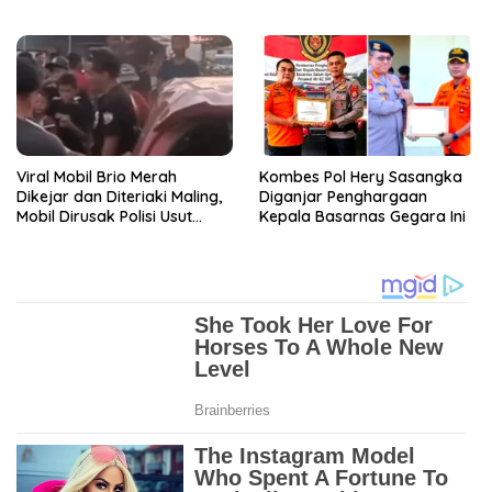
Diciduk Polisi
Viral Mobil Brio Merah
Kombes Pol Hery Sasangka
Dikejar dan Diteriaki Maling,
Diganjar Penghargaan
Mobil Dirusak Polisi Usut
Kepala Basarnas Gegara Ini
Pengrusakan