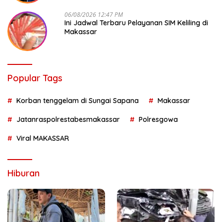
06/08/2026 12:47 PM
Ini Jadwal Terbaru Pelayanan SIM Keliling di
Makassar
Popular Tags
Korban tenggelam di Sungai Sapana
Makassar
Jatanraspolrestabesmakassar
Polresgowa
Viral MAKASSAR
Hiburan