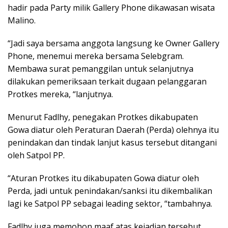
hadir pada Party milik Gallery Phone dikawasan wisata
Malino.
“Jadi saya bersama anggota langsung ke Owner Gallery
Phone, menemui mereka bersama Selebgram.
Membawa surat pemanggilan untuk selanjutnya
dilakukan pemeriksaan terkait dugaan pelanggaran
Protkes mereka, “lanjutnya.
Menurut Fadlhy, penegakan Protkes dikabupaten
Gowa diatur oleh Peraturan Daerah (Perda) olehnya itu
penindakan dan tindak lanjut kasus tersebut ditangani
oleh Satpol PP.
“Aturan Protkes itu dikabupaten Gowa diatur oleh
Perda, jadi untuk penindakan/sanksi itu dikembalikan
lagi ke Satpol PP sebagai leading sektor, “tambahnya.
Fadlhy juga memohon maaf atas kejadian tersebut,