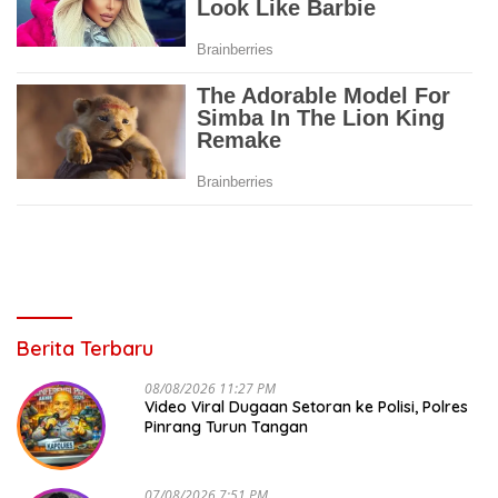
Berita Terbaru
08/08/2026 11:27 PM
Video Viral Dugaan Setoran ke Polisi, Polres
Pinrang Turun Tangan
07/08/2026 7:51 PM