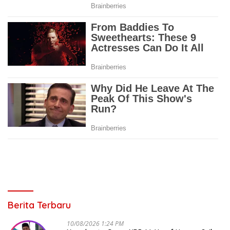
Berita Terbaru
10/08/2026 1:24 PM