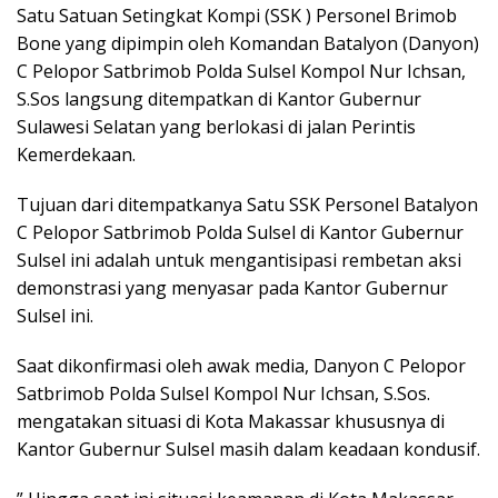
Satu Satuan Setingkat Kompi (SSK ) Personel Brimob
Bone yang dipimpin oleh Komandan Batalyon (Danyon)
C Pelopor Satbrimob Polda Sulsel Kompol Nur Ichsan,
S.Sos langsung ditempatkan di Kantor Gubernur
Sulawesi Selatan yang berlokasi di jalan Perintis
Kemerdekaan.
Tujuan dari ditempatkanya Satu SSK Personel Batalyon
C Pelopor Satbrimob Polda Sulsel di Kantor Gubernur
Sulsel ini adalah untuk mengantisipasi rembetan aksi
demonstrasi yang menyasar pada Kantor Gubernur
Sulsel ini.
Saat dikonfirmasi oleh awak media, Danyon C Pelopor
Satbrimob Polda Sulsel Kompol Nur Ichsan, S.Sos.
mengatakan situasi di Kota Makassar khususnya di
Kantor Gubernur Sulsel masih dalam keadaan kondusif.