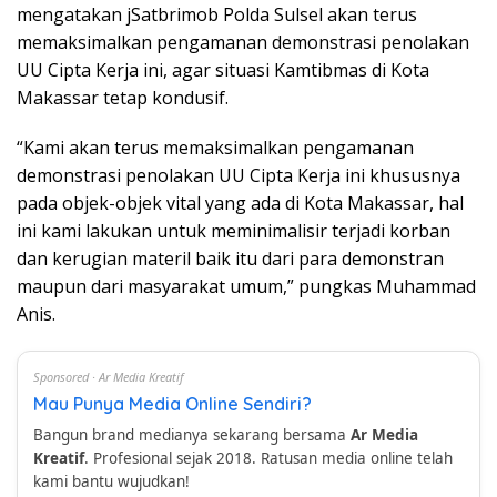
mengatakan jSatbrimob Polda Sulsel akan terus
memaksimalkan pengamanan demonstrasi penolakan
UU Cipta Kerja ini, agar situasi Kamtibmas di Kota
Makassar tetap kondusif.
“Kami akan terus memaksimalkan pengamanan
demonstrasi penolakan UU Cipta Kerja ini khususnya
pada objek-objek vital yang ada di Kota Makassar, hal
ini kami lakukan untuk meminimalisir terjadi korban
dan kerugian materil baik itu dari para demonstran
maupun dari masyarakat umum,” pungkas Muhammad
Anis.
Sponsored · Ar Media Kreatif
Mau Punya Media Online Sendiri?
Bangun brand medianya sekarang bersama
Ar Media
Kreatif
. Profesional sejak 2018. Ratusan media online telah
kami bantu wujudkan!