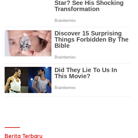
Berita Terbaru