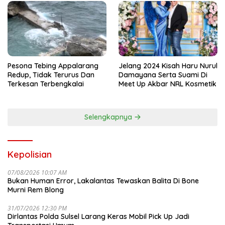
Pesona Tebing Appalarang
Jelang 2024 Kisah Haru Nurul
Redup, Tidak Terurus Dan
Damayana Serta Suami Di
Terkesan Terbengkalai
Meet Up Akbar NRL Kosmetik
Selengkapnya
Kepolisian
07/08/2026 10:07 AM
Bukan Human Error, Lakalantas Tewaskan Balita Di Bone
Murni Rem Blong
31/07/2026 12:30 PM
Dirlantas Polda Sulsel Larang Keras Mobil Pick Up Jadi