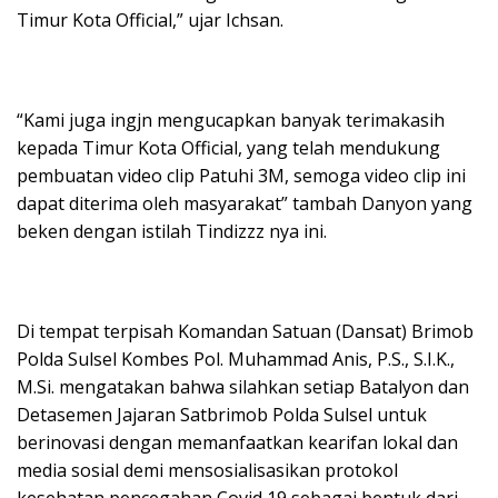
Timur Kota Official,” ujar Ichsan.
“Kami juga ingjn mengucapkan banyak terimakasih
kepada Timur Kota Official, yang telah mendukung
pembuatan video clip Patuhi 3M, semoga video clip ini
dapat diterima oleh masyarakat” tambah Danyon yang
beken dengan istilah Tindizzz nya ini.
Di tempat terpisah Komandan Satuan (Dansat) Brimob
Polda Sulsel Kombes Pol. Muhammad Anis, P.S., S.I.K.,
M.Si. mengatakan bahwa silahkan setiap Batalyon dan
Detasemen Jajaran Satbrimob Polda Sulsel untuk
berinovasi dengan memanfaatkan kearifan lokal dan
media sosial demi mensosialisasikan protokol