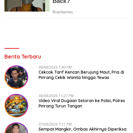
Berita Terbaru
09/08/2026 1:40 PM
Cekcok Tarif Kencan Berujung Maut, Pria di
Pinrang Cekik Wanita hingga Tewas
08/08/2026 11:27 PM
Video Viral Dugaan Setoran ke Polisi, Polres
Pinrang Turun Tangan
07/08/2026 7:51 PM
Sempat Mangkir, Ombas Akhirnya Diperiksa