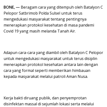
BONE, —
Beragam cara yang ditempuh oleh Batalyon C
Pelopor Satbrimob Polda Sulsel untuk terus
mengedukasi masyarakat tentang pentingnya
menerapkan protokol kesehatan di masa pandemi
Covid 19 yang masih melanda Tanah Air.
Adapun cara-cara yang diambil oleh Batalyon C Pelopor
untuk mengedukasi masyarakat untuk terus disiplin
menerapkan protokol kesehatan antara lain dengan
cara yang formal seperti memberikan himbauan
kepada masyarakat melalui patroli Aman Nusa.
Kerja bakti diruang publik, dan penyemprotan
disinfektan massal di sejumlah lokasi serta melalui