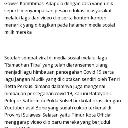
Gowes Kamtibmas. Adapula dengan cara yang unik
seperti menyampaikan pesan edukasi masyarakat
melalui lagu dan video clip serta konten-konten
menarik yang dibagikan pada halaman media sosial
milik mereka.
Setelah sempat viral di media sosial melalui lagu
“Ramadhan Tiba” yang telah diaransemen ulang
menjadi lagu himbauan pencegahan Covid 19 serta
lagu Jangan Mudik yang di ciptakan sendiri oleh Tenri
Betta Perkusi dimana dalamnya juga mengenai
himbauan pencegahan covid 19, kali ini Batalyon C
Pelopor Satbrimob Polda Sulsel berkolaborasi dengan
Youtuber asal Bone yang sudah cukup terkenal di
Provinsi Sulawesi Selatan yaitu Timur Kota Official,
menggarap video clip baru mereka yang berjudul