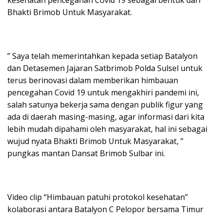
kesehatan pencegahan Covid 19 sebagai bentuk dari
Bhakti Brimob Untuk Masyarakat.
” Saya telah memerintahkan kepada setiap Batalyon
dan Detasemen Jajaran Satbrimob Polda Sulsel untuk
terus berinovasi dalam memberikan himbauan
pencegahan Covid 19 untuk mengakhiri pandemi ini,
salah satunya bekerja sama dengan publik figur yang
ada di daerah masing-masing, agar informasi dari kita
lebih mudah dipahami oleh masyarakat, hal ini sebagai
wujud nyata Bhakti Brimob Untuk Masyarakat, ”
pungkas mantan Dansat Brimob Sulbar ini.
Video clip “Himbauan patuhi protokol kesehatan”
kolaborasi antara Batalyon C Pelopor bersama Timur