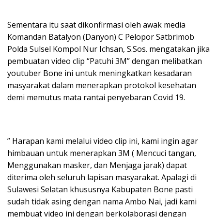
Sementara itu saat dikonfirmasi oleh awak media
Komandan Batalyon (Danyon) C Pelopor Satbrimob
Polda Sulsel Kompol Nur Ichsan, S.Sos. mengatakan jika
pembuatan video clip “Patuhi 3M” dengan melibatkan
youtuber Bone ini untuk meningkatkan kesadaran
masyarakat dalam menerapkan protokol kesehatan
demi memutus mata rantai penyebaran Covid 19.
” Harapan kami melalui video clip ini, kami ingin agar
himbauan untuk menerapkan 3M ( Mencuci tangan,
Menggunakan masker, dan Menjaga jarak) dapat
diterima oleh seluruh lapisan masyarakat. Apalagi di
Sulawesi Selatan khususnya Kabupaten Bone pasti
sudah tidak asing dengan nama Ambo Nai, jadi kami
membuat video ini dengan berkolaborasi dengan