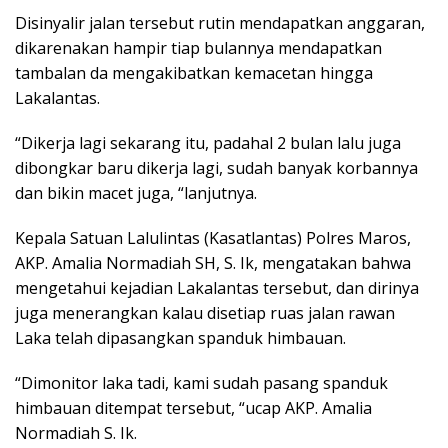
Disinyalir jalan tersebut rutin mendapatkan anggaran,
dikarenakan hampir tiap bulannya mendapatkan
tambalan da mengakibatkan kemacetan hingga
Lakalantas.
“Dikerja lagi sekarang itu, padahal 2 bulan lalu juga
dibongkar baru dikerja lagi, sudah banyak korbannya
dan bikin macet juga, “lanjutnya.
Kepala Satuan Lalulintas (Kasatlantas) Polres Maros,
AKP. Amalia Normadiah SH, S. Ik, mengatakan bahwa
mengetahui kejadian Lakalantas tersebut, dan dirinya
juga menerangkan kalau disetiap ruas jalan rawan
Laka telah dipasangkan spanduk himbauan.
“Dimonitor laka tadi, kami sudah pasang spanduk
himbauan ditempat tersebut, “ucap AKP. Amalia
Normadiah S. Ik.