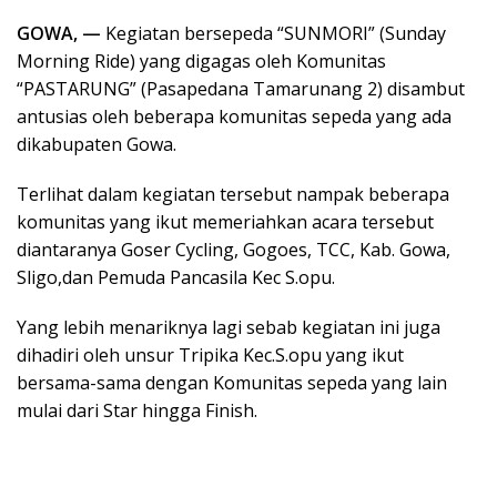
GOWA, —
Kegiatan bersepeda “SUNMORI” (Sunday
Morning Ride) yang digagas oleh Komunitas
“PASTARUNG” (Pasapedana Tamarunang 2) disambut
antusias oleh beberapa komunitas sepeda yang ada
dikabupaten Gowa.
Terlihat dalam kegiatan tersebut nampak beberapa
komunitas yang ikut memeriahkan acara tersebut
diantaranya Goser Cycling, Gogoes, TCC, Kab. Gowa,
Sligo,dan Pemuda Pancasila Kec S.opu.
Yang lebih menariknya lagi sebab kegiatan ini juga
dihadiri oleh unsur Tripika Kec.S.opu yang ikut
bersama-sama dengan Komunitas sepeda yang lain
mulai dari Star hingga Finish.