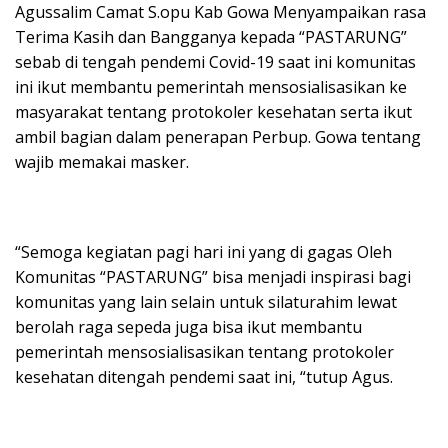
Agussalim Camat S.opu Kab Gowa Menyampaikan rasa
Terima Kasih dan Bangganya kepada “PASTARUNG”
sebab di tengah pendemi Covid-19 saat ini komunitas
ini ikut membantu pemerintah mensosialisasikan ke
masyarakat tentang protokoler kesehatan serta ikut
ambil bagian dalam penerapan Perbup. Gowa tentang
wajib memakai masker.
“Semoga kegiatan pagi hari ini yang di gagas Oleh
Komunitas “PASTARUNG” bisa menjadi inspirasi bagi
komunitas yang lain selain untuk silaturahim lewat
berolah raga sepeda juga bisa ikut membantu
pemerintah mensosialisasikan tentang protokoler
kesehatan ditengah pendemi saat ini, “tutup Agus.