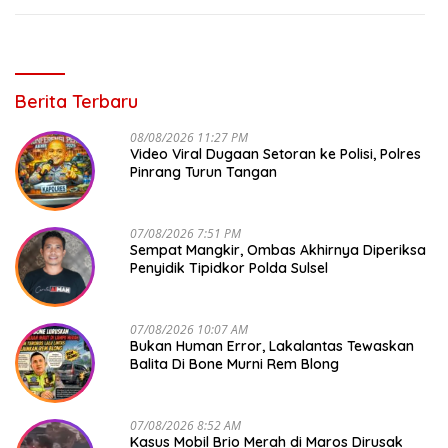
Berita Terbaru
08/08/2026 11:27 PM
Video Viral Dugaan Setoran ke Polisi, Polres
Pinrang Turun Tangan
07/08/2026 7:51 PM
Sempat Mangkir, Ombas Akhirnya Diperiksa
Penyidik Tipidkor Polda Sulsel
07/08/2026 10:07 AM
Bukan Human Error, Lakalantas Tewaskan
Balita Di Bone Murni Rem Blong
07/08/2026 8:52 AM
Kasus Mobil Brio Merah di Maros Dirusak