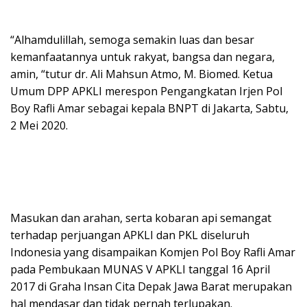
“Alhamdulillah, semoga semakin luas dan besar
kemanfaatannya untuk rakyat, bangsa dan negara,
amin, “tutur dr. Ali Mahsun Atmo, M. Biomed. Ketua
Umum DPP APKLI merespon Pengangkatan Irjen Pol
Boy Rafli Amar sebagai kepala BNPT di Jakarta, Sabtu,
2 Mei 2020.
Masukan dan arahan, serta kobaran api semangat
terhadap perjuangan APKLI dan PKL diseluruh
Indonesia yang disampaikan Komjen Pol Boy Rafli Amar
pada Pembukaan MUNAS V APKLI tanggal 16 April
2017 di Graha Insan Cita Depak Jawa Barat merupakan
hal mendasar dan tidak pernah terlupakan.