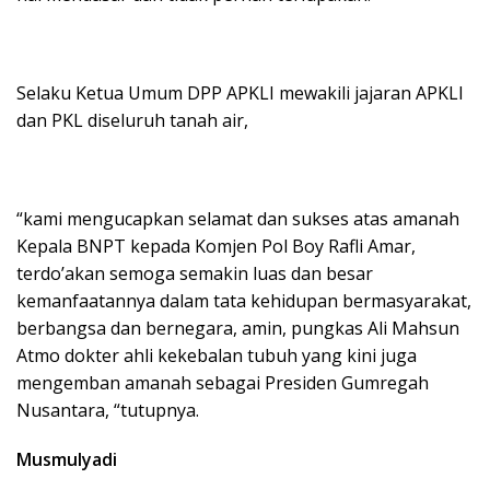
Selaku Ketua Umum DPP APKLI mewakili jajaran APKLI
dan PKL diseluruh tanah air,
“kami mengucapkan selamat dan sukses atas amanah
Kepala BNPT kepada Komjen Pol Boy Rafli Amar,
terdo’akan semoga semakin luas dan besar
kemanfaatannya dalam tata kehidupan bermasyarakat,
berbangsa dan bernegara, amin, pungkas Ali Mahsun
Atmo dokter ahli kekebalan tubuh yang kini juga
mengemban amanah sebagai Presiden Gumregah
Nusantara, “tutupnya.
Musmulyadi