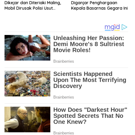
Dikejar dan Diteriaki Maling,
Diganjar Penghargaan
Mobil Dirusak Polisi Usut
Kepala Basarnas Gegara Ini
Pengrusakan