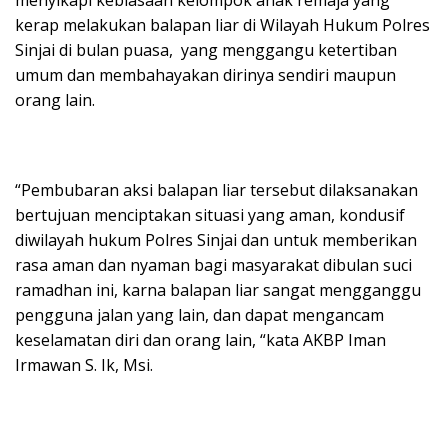
menyikapi kebiasaan kelompok anak remaja yang
kerap melakukan balapan liar di Wilayah Hukum Polres
Sinjai di bulan puasa, yang menggangu ketertiban
umum dan membahayakan dirinya sendiri maupun
orang lain.
“Pembubaran aksi balapan liar tersebut dilaksanakan
bertujuan menciptakan situasi yang aman, kondusif
diwilayah hukum Polres Sinjai dan untuk memberikan
rasa aman dan nyaman bagi masyarakat dibulan suci
ramadhan ini, karna balapan liar sangat mengganggu
pengguna jalan yang lain, dan dapat mengancam
keselamatan diri dan orang lain, “kata AKBP Iman
Irmawan S. Ik, Msi.