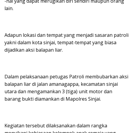
-hal yang dapat merugikan diri sendiri maupun orang
lain.
Adapun lokasi dan tempat yang menjadi sasaran patroli
yakni dalam kota sinjai, tempat-tempat yang biasa
dijadikan aksi balapan liar.
Dalam pelaksanaan petugas Patroli membubarkan aksi
balapan liar di jalan amanagappa, kecamatan sinjai
utara dan mengamankan 3 (tiga) unit motor dan
barang bukti diamankan di Mapolres Sinjai.
Kegiatan tersebut dilaksanakan dalam rangka