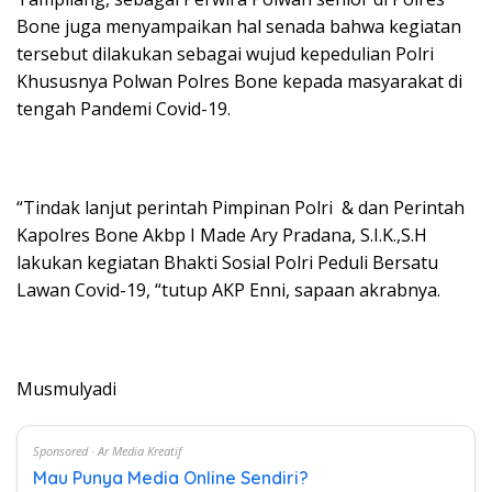
Bone juga menyampaikan hal senada bahwa kegiatan
tersebut dilakukan sebagai wujud kepedulian Polri
Khususnya Polwan Polres Bone kepada masyarakat di
tengah Pandemi Covid-19.
“Tindak lanjut perintah Pimpinan Polri & dan Perintah
Kapolres Bone Akbp I Made Ary Pradana, S.I.K.,S.H
lakukan kegiatan Bhakti Sosial Polri Peduli Bersatu
Lawan Covid-19, “tutup AKP Enni, sapaan akrabnya.
Musmulyadi
Sponsored · Ar Media Kreatif
Mau Punya Media Online Sendiri?