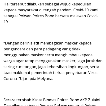
Hal tersebut dilakukan sebagai wujud kepedulian
kepada masyarakat di tengah pandemi Covid-19 kami
sebagai Polwan Polres Bone bersatu melawan Covid-
19.
“Dengan berinisiatif membagikan masker kepada
pengendara dan para padagang yang tidak
menggunakan masker serta menghimbau kepada
warga agar tetap menggunakan masker, jaga jarak dan
sering cuci tangan, jaga kebersihan lingkungan, serta
taati maklumat pemerintah terkait penyebaran Virus
Corona. “Ujar Ipda Melyana.
Secara terpisah Kasat Binmas Polres Bone AKP Zulaini
Tampilang, sebagai Perwira Polwan senior di Polres