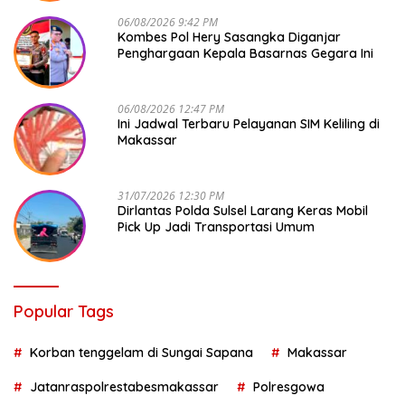
06/08/2026 9:42 PM
Kombes Pol Hery Sasangka Diganjar
Penghargaan Kepala Basarnas Gegara Ini
06/08/2026 12:47 PM
Ini Jadwal Terbaru Pelayanan SIM Keliling di
Makassar
31/07/2026 12:30 PM
Dirlantas Polda Sulsel Larang Keras Mobil
Pick Up Jadi Transportasi Umum
Popular Tags
Korban tenggelam di Sungai Sapana
Makassar
Jatanraspolrestabesmakassar
Polresgowa