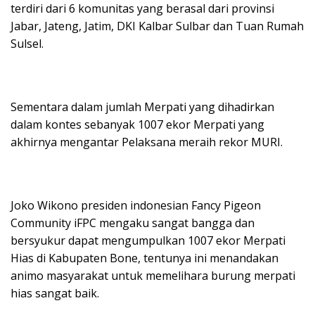
terdiri dari 6 komunitas yang berasal dari provinsi
Jabar, Jateng, Jatim, DKI Kalbar Sulbar dan Tuan Rumah
Sulsel.
Sementara dalam jumlah Merpati yang dihadirkan
dalam kontes sebanyak 1007 ekor Merpati yang
akhirnya mengantar Pelaksana meraih rekor MURI.
Joko Wikono presiden indonesian Fancy Pigeon
Community iFPC mengaku sangat bangga dan
bersyukur dapat mengumpulkan 1007 ekor Merpati
Hias di Kabupaten Bone, tentunya ini menandakan
animo masyarakat untuk memelihara burung merpati
hias sangat baik.