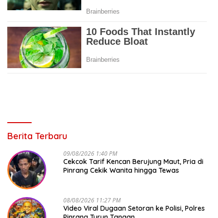
Berita Terbaru
09/08/2026 1:40 PM
Cekcok Tarif Kencan Berujung Maut, Pria di
Pinrang Cekik Wanita hingga Tewas
08/08/2026 11:27 PM
Video Viral Dugaan Setoran ke Polisi, Polres
Pinrang Turun Tangan