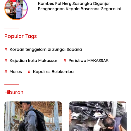
Kombes Pol Hery Sasangka Diganjar
Penghargaan Kepala Basarnas Gegara Ini
Popular Tags
Korban tenggelam di Sungai Sapana
Kejadian kota Makassar
Peristiwa MAKASSAR
Maros
Kapolres Bulukumba
Hiburan