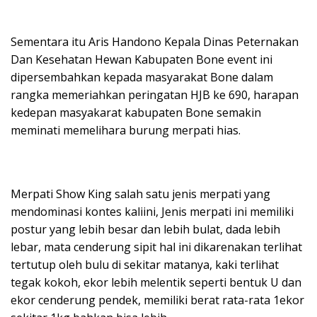
Sementara itu Aris Handono Kepala Dinas Peternakan
Dan Kesehatan Hewan Kabupaten Bone event ini
dipersembahkan kepada masyarakat Bone dalam
rangka memeriahkan peringatan HJB ke 690, harapan
kedepan masyakarat kabupaten Bone semakin
meminati memelihara burung merpati hias.
Merpati Show King salah satu jenis merpati yang
mendominasi kontes kaliini, Jenis merpati ini memiliki
postur yang lebih besar dan lebih bulat, dada lebih
lebar, mata cenderung sipit hal ini dikarenakan terlihat
tertutup oleh bulu di sekitar matanya, kaki terlihat
tegak kokoh, ekor lebih melentik seperti bentuk U dan
ekor cenderung pendek, memiliki berat rata-rata 1ekor