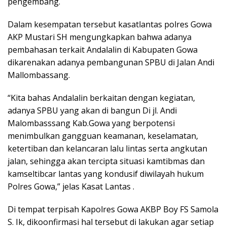
pengembang.
Dalam kesempatan tersebut kasatlantas polres Gowa
AKP Mustari SH mengungkapkan bahwa adanya
pembahasan terkait Andalalin di Kabupaten Gowa
dikarenakan adanya pembangunan SPBU di Jalan Andi
Mallombassang.
“Kita bahas Andalalin berkaitan dengan kegiatan,
adanya SPBU yang akan di bangun Di jl. Andi
Malombasssang Kab.Gowa yang berpotensi
menimbulkan gangguan keamanan, keselamatan,
ketertiban dan kelancaran lalu lintas serta angkutan
jalan, sehingga akan tercipta situasi kamtibmas dan
kamseltibcar lantas yang kondusif diwilayah hukum
Polres Gowa,” jelas Kasat Lantas .
Di tempat terpisah Kapolres Gowa AKBP Boy FS Samola
S. Ik, dikoonfirmasi hal tersebut di lakukan agar setiap