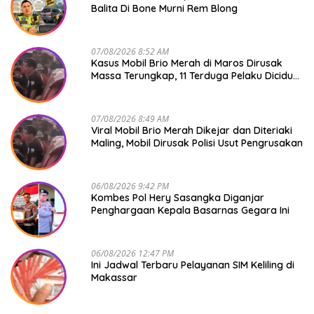
Balita Di Bone Murni Rem Blong
07/08/2026 8:52 AM
Kasus Mobil Brio Merah di Maros Dirusak
Massa Terungkap, 11 Terduga Pelaku Diciduk
Polisi
07/08/2026 8:49 AM
Viral Mobil Brio Merah Dikejar dan Diteriaki
Maling, Mobil Dirusak Polisi Usut Pengrusakan
06/08/2026 9:42 PM
Kombes Pol Hery Sasangka Diganjar
Penghargaan Kepala Basarnas Gegara Ini
06/08/2026 12:47 PM
Ini Jadwal Terbaru Pelayanan SIM Keliling di
Makassar