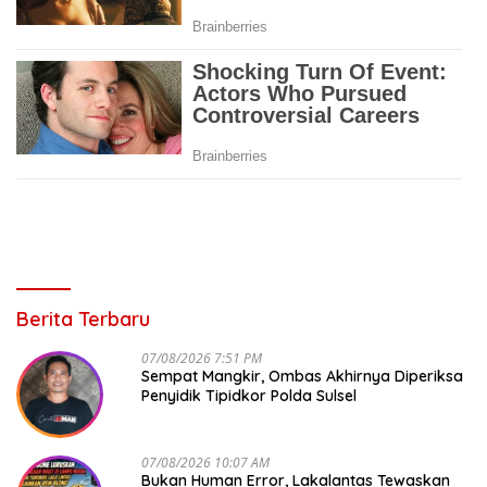
Berita Terbaru
07/08/2026 7:51 PM
Sempat Mangkir, Ombas Akhirnya Diperiksa
Penyidik Tipidkor Polda Sulsel
07/08/2026 10:07 AM
Bukan Human Error, Lakalantas Tewaskan