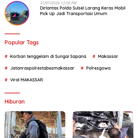
31/07/2026 12:30 PM
Dirlantas Polda Sulsel Larang Keras Mobil
Pick Up Jadi Transportasi Umum
Popular Tags
Korban tenggelam di Sungai Sapana
Makassar
Jatanraspolrestabesmakassar
Polresgowa
Viral MAKASSAR
Hiburan