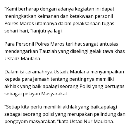
“Kami berharap dengan adanya kegiatan ini dapat
meningkatkan keimanan dan ketakwaan personil
Polres Maros utamanya dalam pelaksanaan tugas
sehari hari, “lanjutnya lagi.
Para Personil Polres Maros terlihat sangat antusias
mendengarkan Tauziah yang diselingi gelak tawa khas
Ustadz Maulana.
Dalam isi ceramahnya,Ustadz Maulana menyampaikan
kepada para Jemaah tentang pentingnya memiliki
akhlak yang baik apalagi seorang Polisi yang bertugas
sebagai pelayan Masyarakat.
“Setiap kita perlu memiliki akhlak yang baik,apalagi
sebagai seorang polisi yang merupakan pelindung dan
pengayom masyarakat, “kata Ustad Nur Maulana.