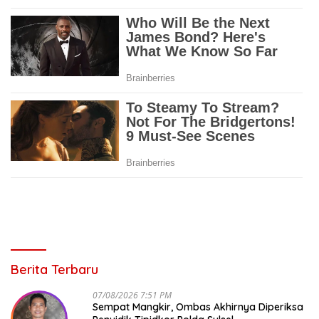
Berita Terbaru
07/08/2026 7:51 PM
Sempat Mangkir, Ombas Akhirnya Diperiksa