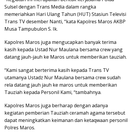
Sulsel dengan Trans Media dalam rangka
memeriahkan Hari Ulang Tahun (HUT) Stasiun Televisi
Trans TV desember Nanti, “kata Kapolres Maros AKBP
Musa Tampubulon S. Ik.
Kapolres Maros juga mengucapkan banyak terima
kasih kepada Ustad Nur Maulana bersama crew yang
datang jauh-jauh ke Maros untuk memberikan tauziah.
“Kami sangat berterima kasih kepada Trans TV
utamanya Ustadz Nur Maulana bersama crew sudah
rela datang jauh jauh ke maros untuk memberikan
Tauziah kepada Personil Kami, “tambahnya.
Kapolres Maros juga berharap dengan adanya
kegiatan pemberian Tauziah ceramah agama tersebut
dapat meningkatkan keimanan dan ketaqwaan personil
Polres Maros.