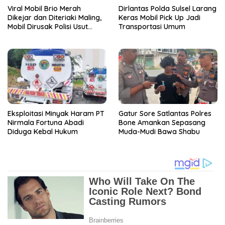
Viral Mobil Brio Merah
Dirlantas Polda Sulsel Larang
Dikejar dan Diteriaki Maling,
Keras Mobil Pick Up Jadi
Mobil Dirusak Polisi Usut
Transportasi Umum
Pengrusakan
Eksploitasi Minyak Haram PT
Gatur Sore Satlantas Polres
Nirmala Fortuna Abadi
Bone Amankan Sepasang
Diduga Kebal Hukum
Muda-Mudi Bawa Shabu