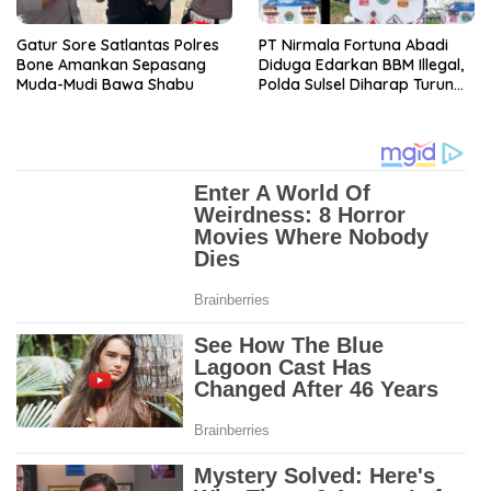
Gatur Sore Satlantas Polres
PT Nirmala Fortuna Abadi
Bone Amankan Sepasang
Diduga Edarkan BBM Illegal,
Muda-Mudi Bawa Shabu
Polda Sulsel Diharap Turun
Tangan