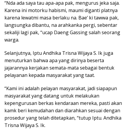
“Nda ada saya tau apa-apa pak, mengurus jeka saja.
Karena ini motorku habismi, maumi diganti platnya
karena lewatmi masa berlaku na. Bae’ ki tawwa pak,
langsungka dibantu, na arahkanka pergi, sebentar
sekaliji lagi pak, “ucap Daeng Gassing salah seorang
warga.
Selanjutnya, Iptu Andhika Trisna Wijaya S. Ik juga
menuturkan bahwa apa yang dirinya beserta
jajarannya kerjakan semata-mata sebagai bentuk
pelayanan kepada masyarakat yang taat.
“Kami ini adalah pelayan masyarakat, jadi siapapun
masyarakat yang datang untuk melakukan
kepengurusan berkas kendaraan mereka, pasti akan
kamk beri kemudahan dan diarahkan sesuai dengan
prosedur yang telah ditetapkan, “tutup Iptu. Andhika
Trisna Wijaya S. Ik.