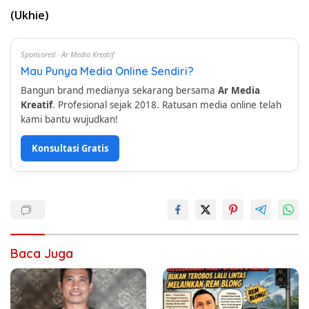
(Ukhie)
Sponsored · Ar Media Kreatif
Mau Punya Media Online Sendiri?
Bangun brand medianya sekarang bersama
Ar Media
Kreatif
. Profesional sejak 2018. Ratusan media online telah
kami bantu wujudkan!
Konsultasi Gratis
Baca Juga