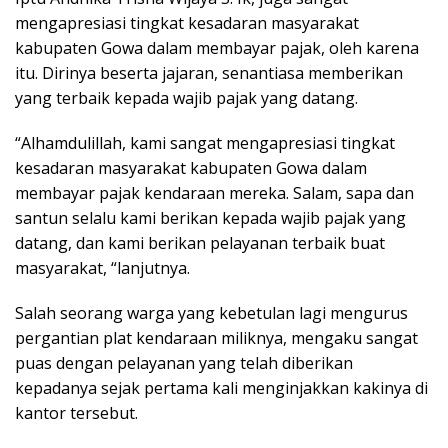
mengapresiasi tingkat kesadaran masyarakat
kabupaten Gowa dalam membayar pajak, oleh karena
itu. Dirinya beserta jajaran, senantiasa memberikan
yang terbaik kepada wajib pajak yang datang.
“Alhamdulillah, kami sangat mengapresiasi tingkat
kesadaran masyarakat kabupaten Gowa dalam
membayar pajak kendaraan mereka. Salam, sapa dan
santun selalu kami berikan kepada wajib pajak yang
datang, dan kami berikan pelayanan terbaik buat
masyarakat, “lanjutnya.
Salah seorang warga yang kebetulan lagi mengurus
pergantian plat kendaraan miliknya, mengaku sangat
puas dengan pelayanan yang telah diberikan
kepadanya sejak pertama kali menginjakkan kakinya di
kantor tersebut.