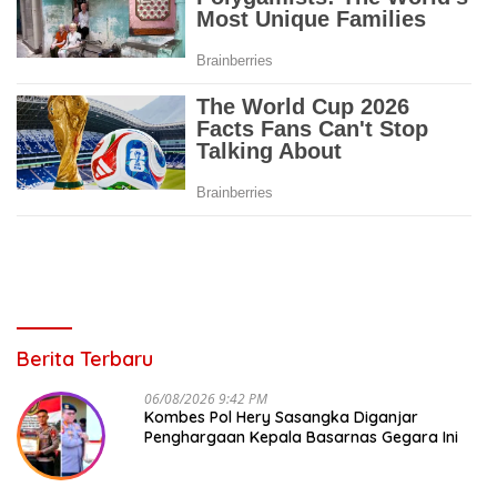
Berita Terbaru
06/08/2026 9:42 PM
Kombes Pol Hery Sasangka Diganjar
Penghargaan Kepala Basarnas Gegara Ini