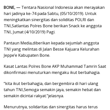
BONE, —
Tentara Nasional Indonesia akan merayakan
hari jadinya ke-74 pada Sabtu, (05/10/2019). Untuk
meningkatkan sinergitas dan soliditas POLRI dan
TNI,Satlantas Polres Bone berikan Snack ke anggota
TNI, Jumat (4/10/2019) Pagi.
Pantaun Media,diberikan kepada sejumlah anggota
TNI yang melintas di Jalan Besse Kajuara Kelurahan
Jeppe’e Kabupaten Bone.
Kasat Lantas Polres Bone AKP Muhammad Tamrin Saat
dikonfirmasi menuturkan mengaku ikut berbahagia.
“kita ikut berbahagia, dan bergembira di hari ulang
tahun TNI,Semoga semakin jaya, semakin hebat dan
semakin dicintai rakyat.”jelasnya.
Menurutnya, solidaritas dan sinergitas harus terus