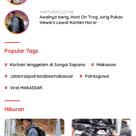
14/07/2026 2:22 PM
Awalnya Iseng, Host On Trog Jurig Pukau
Viewers Lewat Konten Horor
Popular Tags
Korban tenggelam di Sungai Sapana
Makassar
Jatanraspolrestabesmakassar
Polresgowa
Viral MAKASSAR
Hiburan