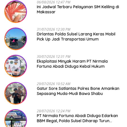
06/08/2026 12:47 PM
Ini Jadwal Terbaru Pelayanan SIM Keliling di
Makassar
31/07/2026 12:30 PM
Dirlantas Polda Sulsel Larang Keras Mobil
Pick Up Jadi Transportasi Umum
30/07/2026 12:31 PM
Eksploitasi Minyak Haram PT Nirmala
Fortuna Abadi Diduga Kebal Hukum
29/07/2026 10:52 AM
Gatur Sore Satlantas Polres Bone Amankan
Sepasang Muda-Mudi Bawa Shabu
28/07/2026 12:24 PM
PT Nirmala Fortuna Abadi Diduga Edarkan
BBM Illegal, Polda Sulsel Diharap Turun
Tangan