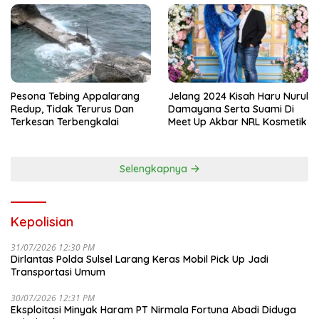
Pesona Tebing Appalarang
Jelang 2024 Kisah Haru Nurul
Redup, Tidak Terurus Dan
Damayana Serta Suami Di
Terkesan Terbengkalai
Meet Up Akbar NRL Kosmetik
Selengkapnya
Kepolisian
31/07/2026 12:30 PM
Dirlantas Polda Sulsel Larang Keras Mobil Pick Up Jadi
Transportasi Umum
30/07/2026 12:31 PM
Eksploitasi Minyak Haram PT Nirmala Fortuna Abadi Diduga