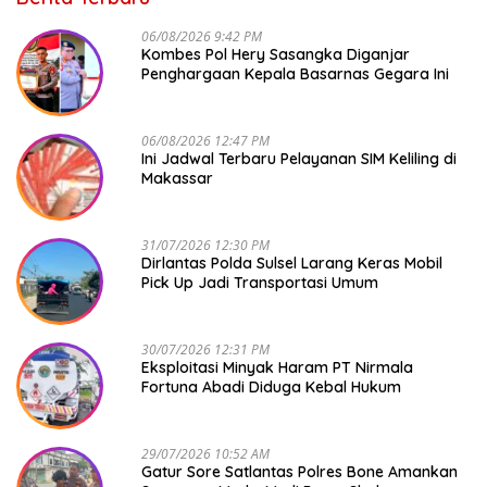
06/08/2026 9:42 PM
Kombes Pol Hery Sasangka Diganjar
Penghargaan Kepala Basarnas Gegara Ini
06/08/2026 12:47 PM
Ini Jadwal Terbaru Pelayanan SIM Keliling di
Makassar
31/07/2026 12:30 PM
Dirlantas Polda Sulsel Larang Keras Mobil
Pick Up Jadi Transportasi Umum
30/07/2026 12:31 PM
Eksploitasi Minyak Haram PT Nirmala
Fortuna Abadi Diduga Kebal Hukum
29/07/2026 10:52 AM
Gatur Sore Satlantas Polres Bone Amankan