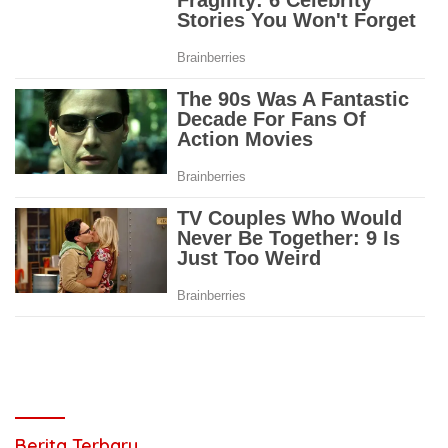
Berita Terbaru