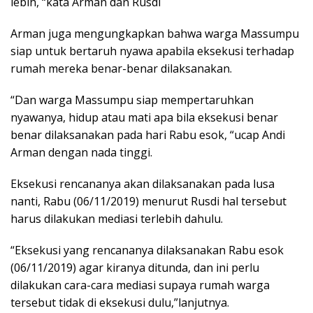
lebih, “kata Arman dan Rusdi
Arman juga mengungkapkan bahwa warga Massumpu
siap untuk bertaruh nyawa apabila eksekusi terhadap
rumah mereka benar-benar dilaksanakan.
“Dan warga Massumpu siap mempertaruhkan
nyawanya, hidup atau mati apa bila eksekusi benar
benar dilaksanakan pada hari Rabu esok, “ucap Andi
Arman dengan nada tinggi.
Eksekusi rencananya akan dilaksanakan pada lusa
nanti, Rabu (06/11/2019) menurut Rusdi hal tersebut
harus dilakukan mediasi terlebih dahulu.
“Eksekusi yang rencananya dilaksanakan Rabu esok
(06/11/2019) agar kiranya ditunda, dan ini perlu
dilakukan cara-cara mediasi supaya rumah warga
tersebut tidak di eksekusi dulu,”lanjutnya.