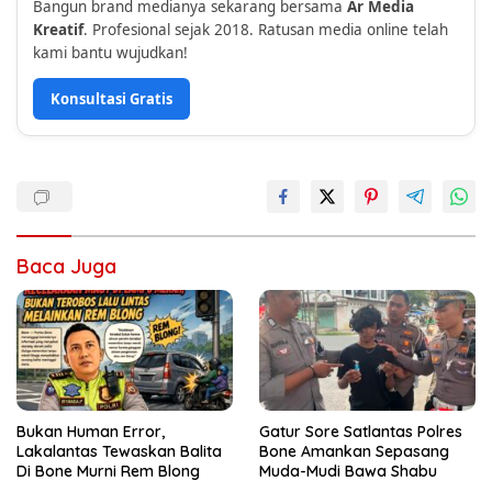
Bangun brand medianya sekarang bersama
Ar Media
Kreatif
. Profesional sejak 2018. Ratusan media online telah
kami bantu wujudkan!
Konsultasi Gratis
Baca Juga
Bukan Human Error,
Gatur Sore Satlantas Polres
Lakalantas Tewaskan Balita
Bone Amankan Sepasang
Di Bone Murni Rem Blong
Muda-Mudi Bawa Shabu