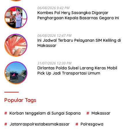
06/08/2026 9:42 PM
Kombes Pol Hery Sasangka Diganjar
Penghargaan Kepala Basarnas Gegara Ini
06/08/2026 12:47 PM
Ini Jadwal Terbaru Pelayanan SIM Keliling di
Makassar
31/07/2026 12:30 PM
Dirlantas Polda Sulsel Larang Keras Mobil
Pick Up Jadi Transportasi Umum
Popular Tags
Korban tenggelam di Sungai Sapana
Makassar
Jatanraspolrestabesmakassar
Polresgowa