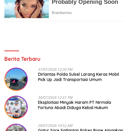
Berita Terbaru
31/07/2026 12:30 PM
Dirlantas Polda Sulsel Larang Keras Mobil
Pick Up Jadi Transportasi Umum
30/07/2026 12:31 PM
Eksploitasi Minyak Haram PT Nirmala
Fortuna Abadi Diduga Kebal Hukum
29/07/2026 10:52 AM
Gatur Sore Satlantas Polres Bone Amankan