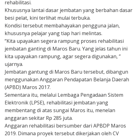
rehabilitasi.
Khususnya lantai dasar jembatan yang berbahan dasar
besi pelat, kini terlihat mulai terbuka.
Kondisi tersebut membahayakan pengguna jalan,
khususnya pelajar yang tiap hari melintas.
“Kita upayakan segera rampung proses rehabilitasi
jembatan ganting di
Maros
Baru. Yang jelas tahun ini
kita upayakan rampung, agar segera digunakan, ”
ujarnya.
Jembatan gantung di Maros Baru tersebut, dibangun
menggunakan Anggaran Pendapatan Belanja Daerah
(APBD) Maros 2017.
Sementara itu, melalui Lembaga Pengadaan Sistem
Elektronik (LPSE), rehabilitasi jembatan yang
membentang di atas sungai
Maros
itu, menelan
anggaran sekitar Rp 285 juta.
Anggaran rehabilitasi bersumber dari APBDP
Maros
2019. Dimana proyek tersebut dikerjakan oleh CV